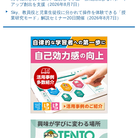
アップ創出を支援（2026年8月7日）
Sky、教員役と児童生徒役に分かれて操作を体験できる「授
業研究モード」解説セミナー20日開催（2026年8月7日）