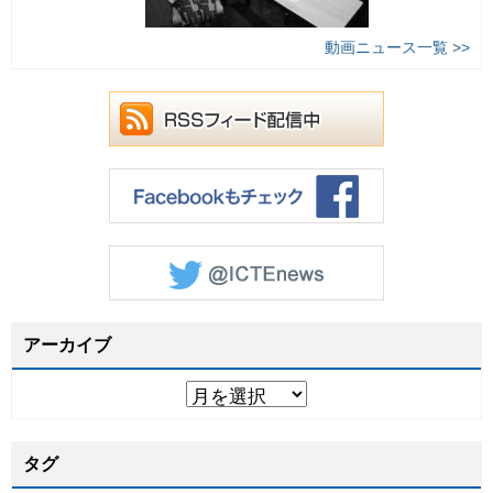
動画ニュース一覧 >>
アーカイブ
タグ