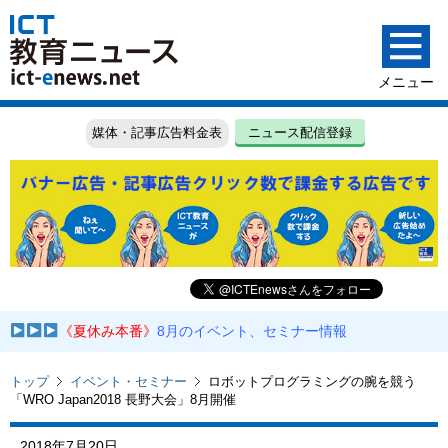
媒体・記事広告料金表
ニュース配信登録
《夏休み本番》
8月のイベント、セミナー情報
トップ
イベント・セミナー
ロボットプログラミングの腕を競う
「WRO Japan2018 長野大会」8月開催
2018年7月20日