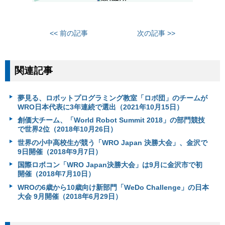
<< 前の記事
次の記事 >>
関連記事
夢見る、ロボットプログラミング教室「ロボ団」のチームが
WRO日本代表に3年連続で選出（2021年10月15日）
創価大チーム、「World Robot Summit 2018」の部門競技
で世界2位（2018年10月26日）
世界の小中高校生が競う「WRO Japan 決勝大会」、金沢で
9日開催（2018年9月7日）
国際ロボコン「WRO Japan決勝大会」は9月に金沢市で初
開催（2018年7月10日）
WROの6歳から10歳向け新部門「WeDo Challenge」の日本
大会 9月開催（2018年6月29日）