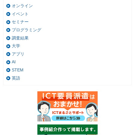
オンライン
イベント
セミナー
プログラミング
調査結果
大学
アプリ
AI
STEM
英語