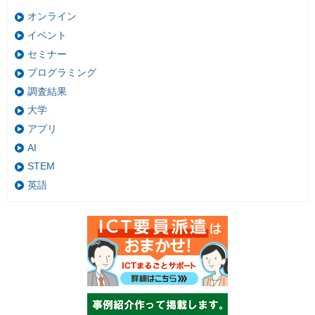
オンライン
イベント
セミナー
プログラミング
調査結果
大学
アプリ
AI
STEM
英語