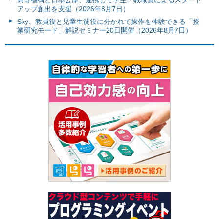
アップ創出を支援（2026年8月7日）
Sky、教員役と児童生徒役に分かれて操作を体験できる「授
業研究モード」解説セミナー20日開催（2026年8月7日）