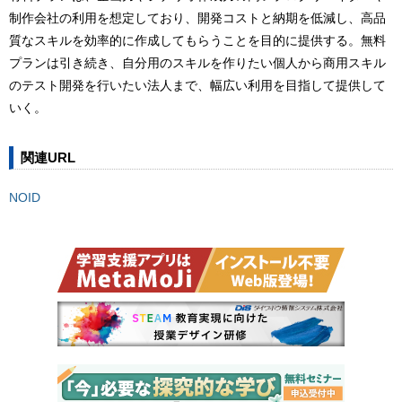
制作会社の利用を想定しており、開発コストと納期を低減し、高品
質なスキルを効率的に作成してもらうことを目的に提供する。無料
プランは引き続き、自分用のスキルを作りたい個人から商用スキル
のテスト開発を行いたい法人まで、幅広い利用を目指して提供して
いく。
関連URL
NOID