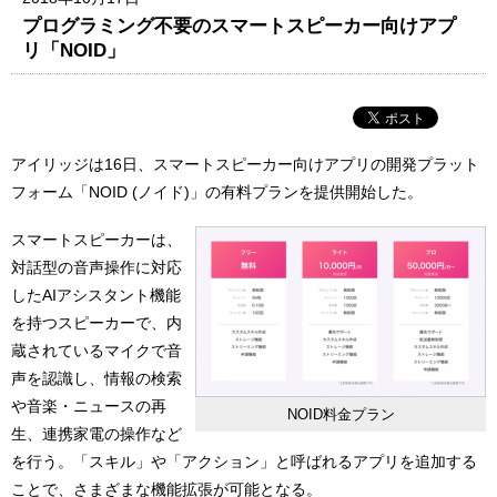
プログラミング不要のスマートスピーカー向けアプ
リ「NOID」
アイリッジは16日、スマートスピーカー向けアプリの開発プラット
フォーム「NOID (ノイド)」の有料プランを提供開始した。
スマートスピーカーは、
対話型の音声操作に対応
したAIアシスタント機能
を持つスピーカーで、内
蔵されているマイクで音
声を認識し、情報の検索
や音楽・ニュースの再
NOID料金プラン
生、連携家電の操作など
を行う。「スキル」や「アクション」と呼ばれるアプリを追加する
ことで、さまざまな機能拡張が可能となる。