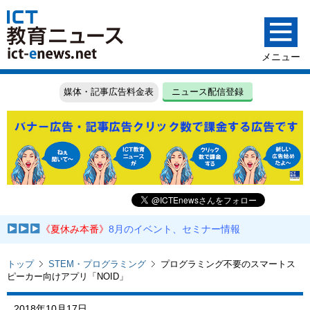
媒体・記事広告料金表
ニュース配信登録
《夏休み本番》
8月のイベント、セミナー情報
トップ
STEM・プログラミング
プログラミング不要のスマートス
ピーカー向けアプリ「NOID」
2018年10月17日