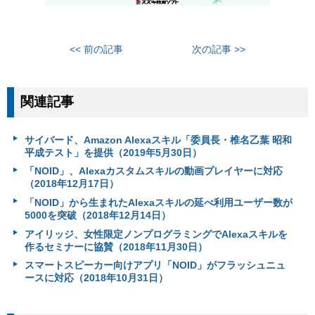
<< 前の記事
次の記事 >>
関連記事
サイバード、Amazon Alexaスキル「委員長・椎名乙葉 昭和
平成テスト」を提供（2019年5月30日）
「NOID」、Alexaカスタムスキルの動画プレイヤーに対応
（2018年12月17日）
「NOID」から生まれたAlexaスキルの延べ利用ユーザー数が
5000を突破（2018年12月14日）
アイリッジ、女性限定ノンプログラミングでAlexaスキルを
作るセミナーに協賛（2018年11月30日）
スマートスピーカー向けアプリ「NOID」がフラッシュニュ
ースに対応（2018年10月31日）