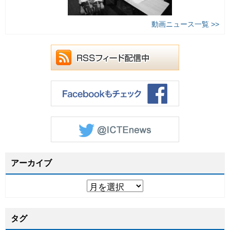
動画ニュース一覧 >>
アーカイブ
タグ