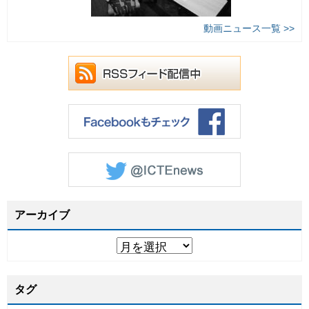
動画ニュース一覧 >>
アーカイブ
タグ