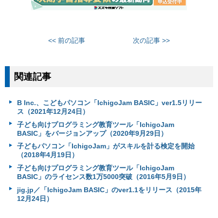
<< 前の記事
次の記事 >>
関連記事
B Inc.、こどもパソコン「IchigoJam BASIC」ver1.5リリー
ス（2021年12月24日）
子ども向けプログラミング教育ツール「IchigoJam
BASIC」をバージョンアップ（2020年9月29日）
子どもパソコン「IchigoJam」がスキルを計る検定を開始
（2018年4月19日）
子ども向けプログラミング教育ツール「IchigoJam
BASIC」のライセンス数1万5000突破（2016年5月9日）
jig.jp／「IchigoJam BASIC」のver1.1をリリース（2015年
12月24日）