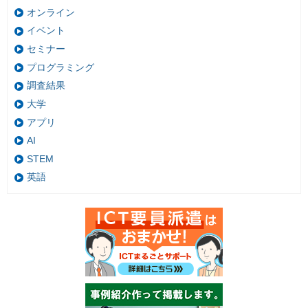
オンライン
イベント
セミナー
プログラミング
調査結果
大学
アプリ
AI
STEM
英語