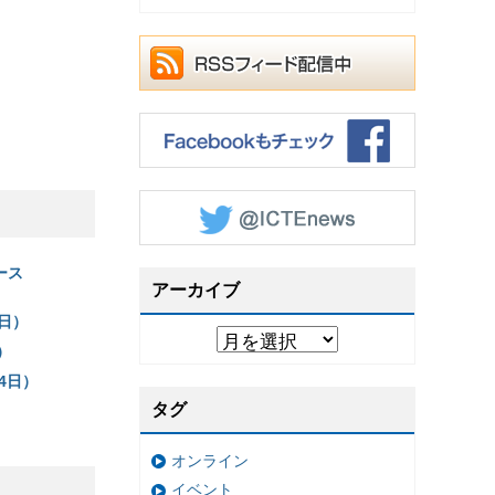
ース
アーカイブ
日）
）
4日）
タグ
オンライン
イベント