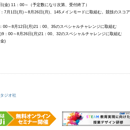
日(金) 11：00～（予定数になり次第、受付終了）
7月1日(月)～8月26日(月)、145メインモードに取組む。競技のスコ
9：00～8月12日(月)21：00、35のスペシャルチャレンジに取組む
)9：00～8月26日(月)21：00、32のスペシャルチャレンジに取組む
金)
タジオ社