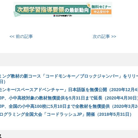
<< 前の記事
次の記事 >>
ラミング教材の新コース「コードモンキー／ブロックジャンパー」をリリ
2日）
モンキー/スペースアドベンチャー」日本語版を無償公開（2020年12月4
P、小中高校対象の教材無償提供を5月31日まで延長（2020年4月30日
P、全国の小中高100校に5月10日まで全教材を無償提供（2020年3月2
ログラミング全国大会「コードラッシュJP」開催（2018年5月31日）
ス