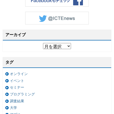
アーカイブ
タグ
オンライン
イベント
セミナー
プログラミング
調査結果
大学