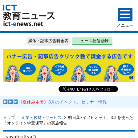
媒体・記事広告料金表
ニュース配信登録
《夏休み本番》
8月のイベント、セミナー情報
トップ
企業・教材・サービス
明日葉×イノビオット、ICTを使った
「オンライン学童保育」の実施報告
2020年8月28日