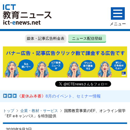
媒体・記事広告料金表
ニュース配信登録
《夏休み本番》
8月のイベント、セミナー情報
トップ
企業・教材・サービス
国際教育事業のEF、オンライン留学
「EF eキャンパス」を特別提供
2020年9月3日