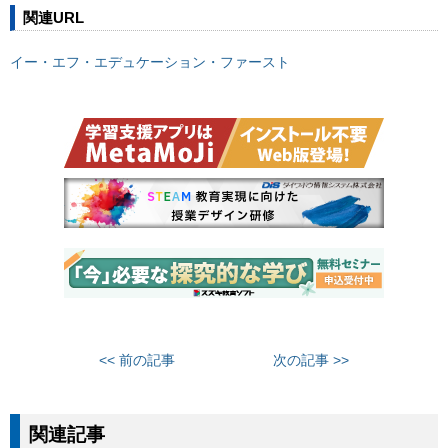
関連URL
イー・エフ・エデュケーション・ファースト
<< 前の記事
次の記事 >>
関連記事