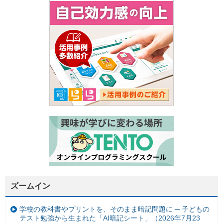
ズームイン
学校の教科書やプリントを、そのまま暗記問題に ─ 子どもの
テスト勉強から生まれた「AI暗記シート」（2026年7月23