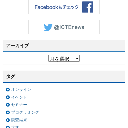
アーカイブ
タグ
オンライン
イベント
セミナー
プログラミング
調査結果
大学