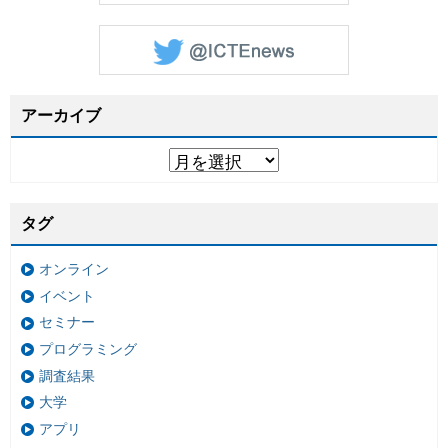
アーカイブ
タグ
オンライン
イベント
セミナー
プログラミング
調査結果
大学
アプリ