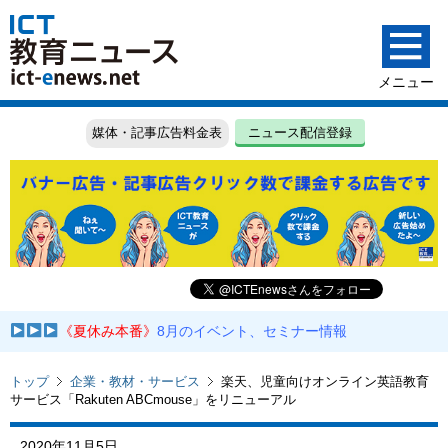
媒体・記事広告料金表
ニュース配信登録
《夏休み本番》
8月のイベント、セミナー情報
トップ
企業・教材・サービス
楽天、児童向けオンライン英語教育
サービス「Rakuten ABCmouse」をリニューアル
2020年11月5日