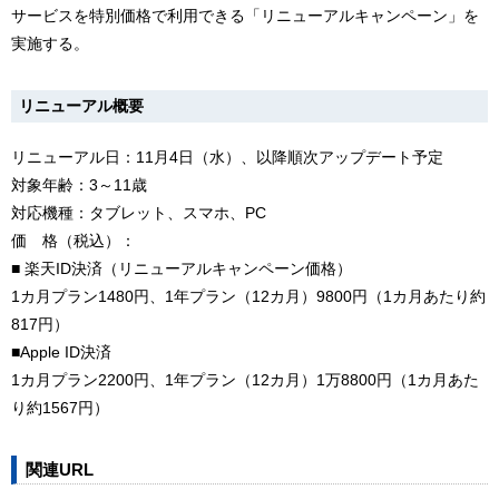
サービスを特別価格で利用できる「リニューアルキャンペーン」を
実施する。
リニューアル概要
リニューアル日：11月4日（水）、以降順次アップデート予定
対象年齢：3～11歳
対応機種：タブレット、スマホ、PC
価 格（税込）：
■ 楽天ID決済（リニューアルキャンペーン価格）
1カ月プラン1480円、1年プラン（12カ月）9800円（1カ月あたり約
817円）
■Apple ID決済
1カ月プラン2200円、1年プラン（12カ月）1万8800円（1カ月あた
り約1567円）
関連URL