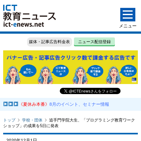
媒体・記事広告料金表
ニュース配信登録
《夏休み本番》
8月のイベント、セミナー情報
トップ
学校・団体
追手門学院大生、「プログラミング教育ワーク
ショップ」の成果を5日に発表
2020年12月1日