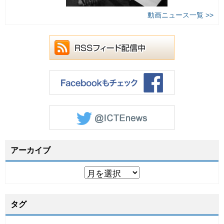
動画ニュース一覧 >>
アーカイブ
タグ