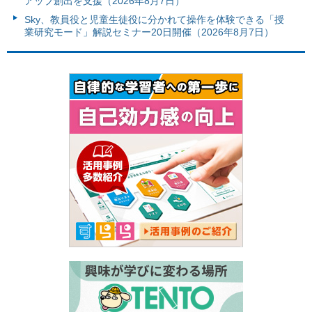
アップ創出を支援（2026年8月7日）
Sky、教員役と児童生徒役に分かれて操作を体験できる「授
業研究モード」解説セミナー20日開催（2026年8月7日）