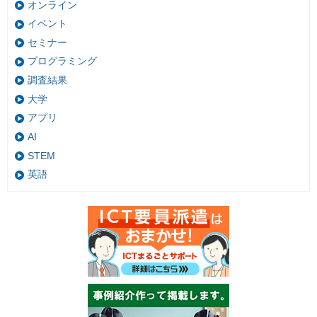
オンライン
イベント
セミナー
プログラミング
調査結果
大学
アプリ
AI
STEM
英語