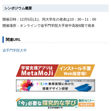
シンポジウム概要
開催日時：12月5日(土)、同大学生の発表は10：30～11：00
開催場所：オンラインで追手門学院大手前中高校6階で発表
関連URL
追手門学院大学