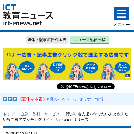
媒体・記事広告料金表
ニュース配信登録
《夏休み本番》
8月のイベント、セミナー情報
トップ
企業・教材・サービス
障がい者支援を学びたい人と教えた
い専門家のマッチングサイト『askpro』リリース
2020年12月18日