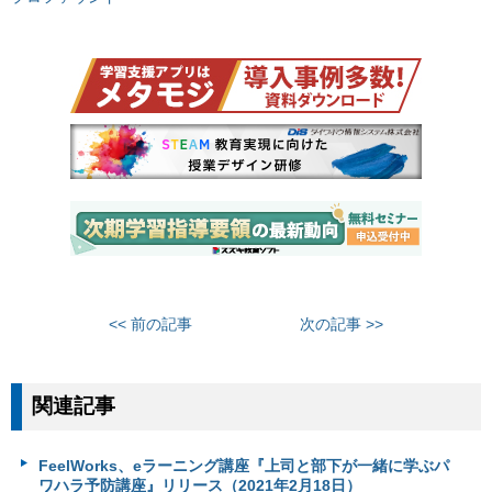
<< 前の記事
次の記事 >>
関連記事
FeelWorks、eラーニング講座『上司と部下が一緒に学ぶパ
ワハラ予防講座』リリース（2021年2月18日）