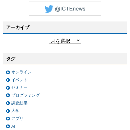
アーカイブ
タグ
オンライン
イベント
セミナー
プログラミング
調査結果
大学
アプリ
AI