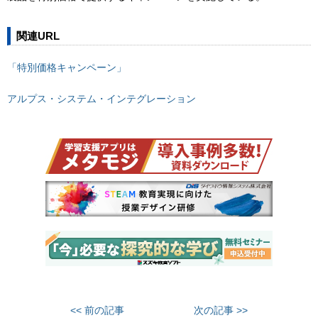
関連URL
「特別価格キャンペーン」
アルプス・システム・インテグレーション
<< 前の記事
次の記事 >>