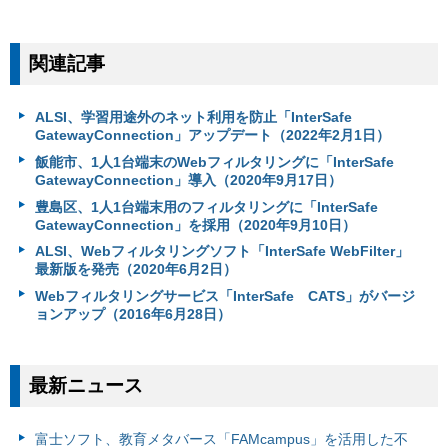
関連記事
ALSI、学習用途外のネット利用を防止「InterSafe
GatewayConnection」アップデート（2022年2月1日）
飯能市、1人1台端末のWebフィルタリングに「InterSafe
GatewayConnection」導入（2020年9月17日）
豊島区、1人1台端末用のフィルタリングに「InterSafe
GatewayConnection」を採用（2020年9月10日）
ALSI、Webフィルタリングソフト「InterSafe WebFilter」
最新版を発売（2020年6月2日）
Webフィルタリングサービス「InterSafe CATS」がバージ
ョンアップ（2016年6月28日）
最新ニュース
富⼠ソフト、教育メタバース「FAMcampus」を活用した不