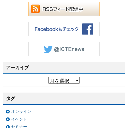
アーカイブ
タグ
オンライン
イベント
セミナー