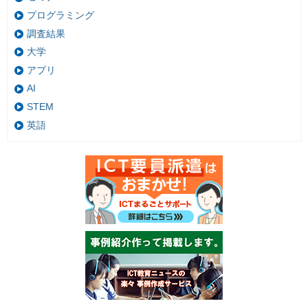
プログラミング
調査結果
大学
アプリ
AI
STEM
英語