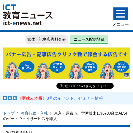
媒体・記事広告料金表
ニュース配信登録
《夏休み本番》
8月のイベント、セミナー情報
トップ
教育行政・入札
東京・調布市、学習端末1万6700台にALSI
のゲートウェイサービスを導入
2021年3月5日