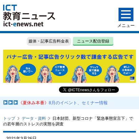
媒体・記事広告料金表
ニュース配信登録
《夏休み本番》
8月のイベント、セミナー情報
トップ
データ・資料
日本財団、新型コロナ「緊急事態宣言下」で
の若年層のストレスの実態を調査
2021年3月26日