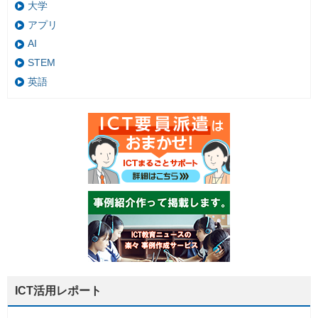
大学
アプリ
AI
STEM
英語
ICT活用レポート