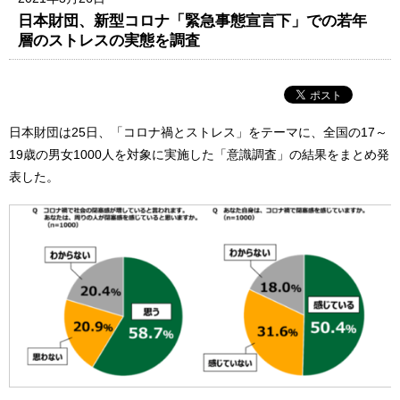
日本財団、新型コロナ「緊急事態宣言下」での若年
層のストレスの実態を調査
日本財団は25日、「コロナ禍とストレス」をテーマに、全国の17～
19歳の男女1000人を対象に実施した「意識調査」の結果をまとめ発
表した。