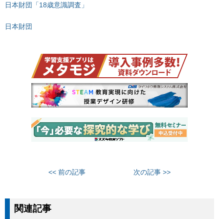
日本財団「18歳意識調査」
日本財団
<< 前の記事
次の記事 >>
関連記事