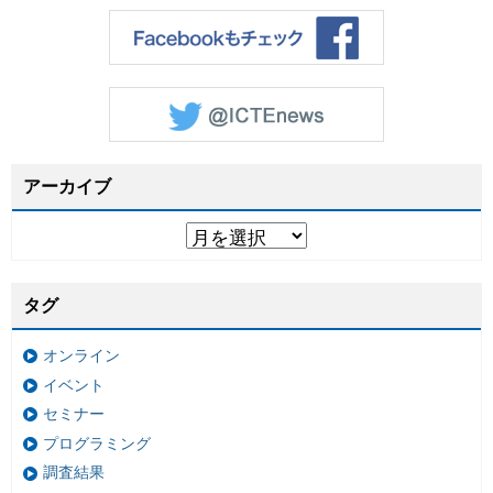
アーカイブ
タグ
オンライン
イベント
セミナー
プログラミング
調査結果