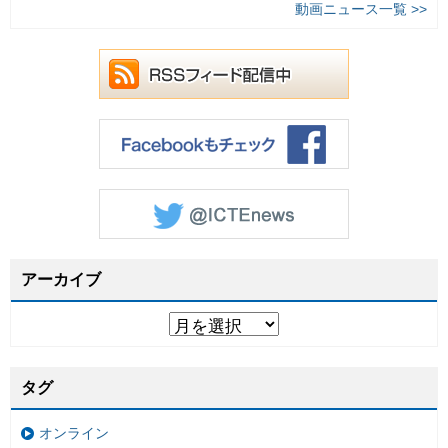
動画ニュース一覧 >>
アーカイブ
タグ
オンライン