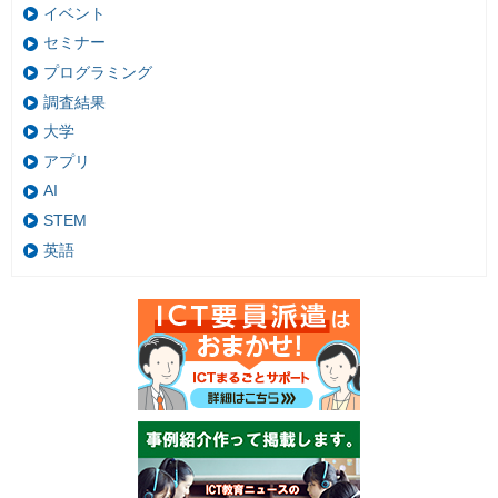
イベント
セミナー
プログラミング
調査結果
大学
アプリ
AI
STEM
英語