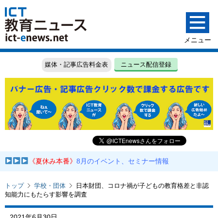
媒体・記事広告料金表
ニュース配信登録
《夏休み本番》
8月のイベント、セミナー情報
トップ
学校・団体
日本財団、コロナ禍が子どもの教育格差と非認
知能力にもたらす影響を調査
2021年6月30日