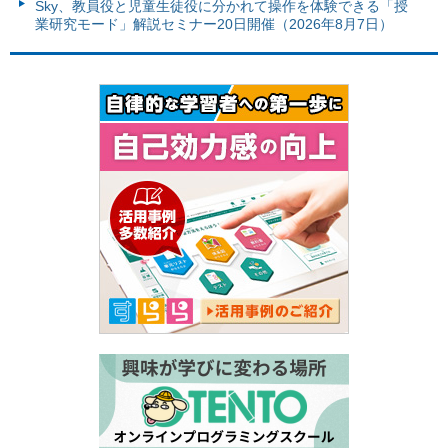
Sky、教員役と児童生徒役に分かれて操作を体験できる「授
業研究モード」解説セミナー20日開催（2026年8月7日）