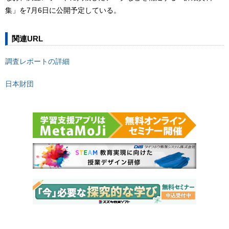
集」を7月6日に公開予定している。
関連URL
調査レポートの詳細
日本財団