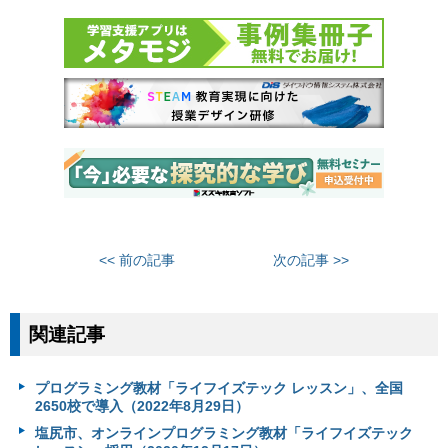
<< 前の記事
次の記事 >>
関連記事
プログラミング教材「ライフイズテック レッスン」、全国
2650校で導入（2022年8月29日）
塩尻市、オンラインプログラミング教材「ライフイズテック