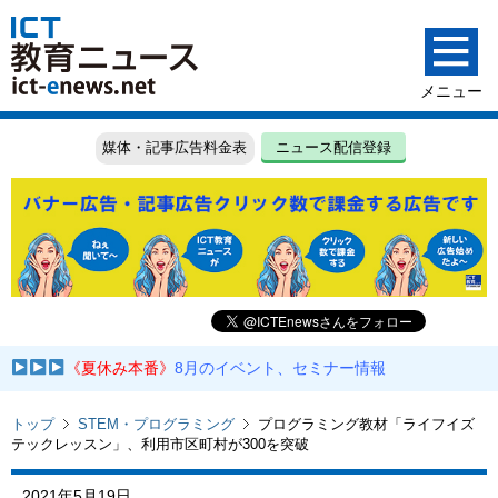
媒体・記事広告料金表
ニュース配信登録
《夏休み本番》
8月のイベント、セミナー情報
トップ
STEM・プログラミング
プログラミング教材「ライフイズ
テックレッスン」、利用市区町村が300を突破
2021年5月19日