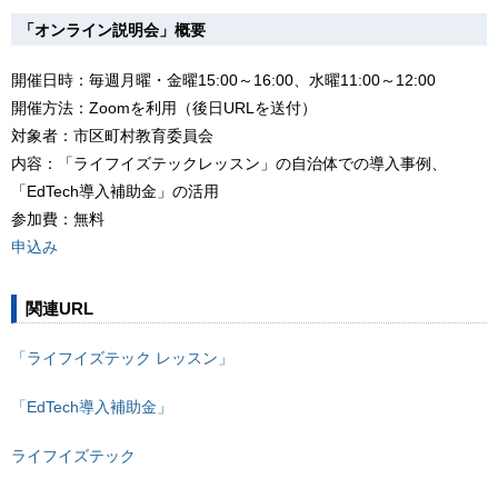
「オンライン説明会」概要
開催日時：毎週月曜・金曜15:00～16:00、水曜11:00～12:00
開催方法：Zoomを利用（後日URLを送付）
対象者：市区町村教育委員会
内容：「ライフイズテックレッスン」の自治体での導入事例、
「EdTech導入補助金」の活用
参加費：無料
申込み
関連URL
「ライフイズテック レッスン」
「EdTech導入補助金」
ライフイズテック