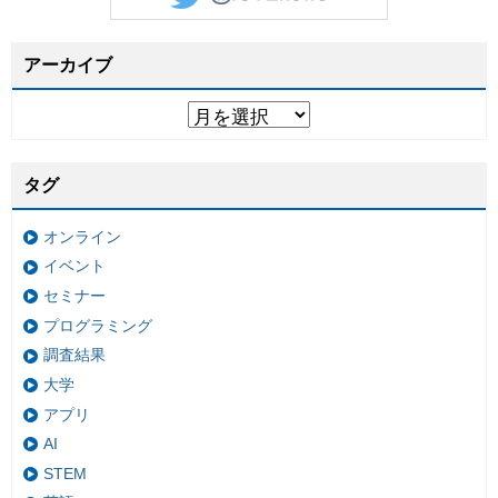
アーカイブ
タグ
オンライン
イベント
セミナー
プログラミング
調査結果
大学
アプリ
AI
STEM