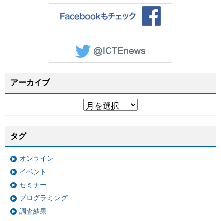
アーカイブ
タグ
オンライン
イベント
セミナー
プログラミング
調査結果