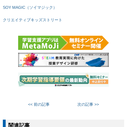
SOY MAGIC（ソイマジック）
クリエイティブキッズストリート
<< 前の記事
次の記事 >>
関連記事