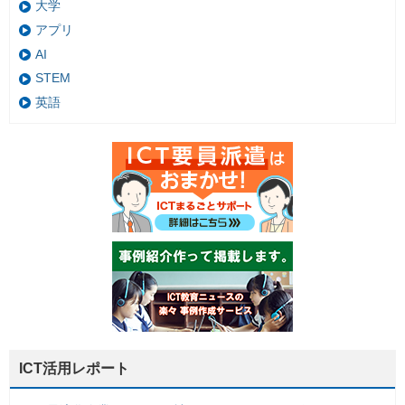
大学
アプリ
AI
STEM
英語
ICT活用レポート