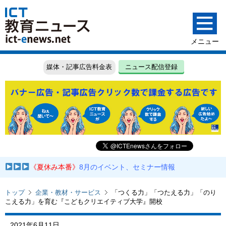
媒体・記事広告料金表
ニュース配信登録
《夏休み本番》
8月のイベント、セミナー情報
トップ
企業・教材・サービス
「つくる力」「つたえる力」「のり
こえる力」を育む『こどもクリエイティブ大学』開校
2021年6月11日