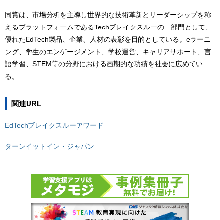
同賞は、市場分析を主導し世界的な技術革新とリーダーシップを称
えるプラットフォームであるTechブレイクスルーの一部門として、
優れたEdTech製品、企業、人材の表彰を目的としている。eラーニ
ング、学生のエンゲージメント、学校運営、キャリアサポート、言
語学習、STEM等の分野における画期的な功績を社会に広めてい
る。
関連URL
EdTechブレイクスルーアワード
ターンイットイン・ジャパン