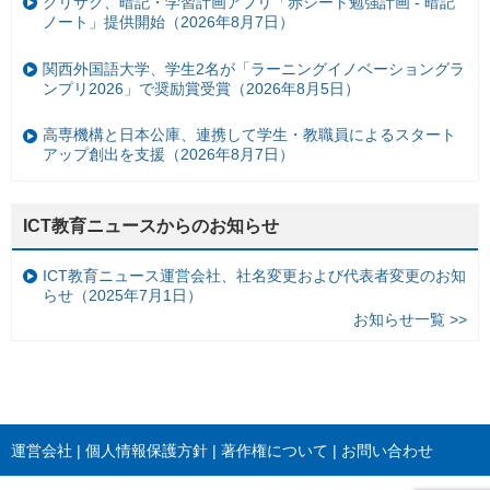
クリサク、暗記・学習計画アプリ「赤シート勉強計画 - 暗記
ノート」提供開始（2026年8月7日）
関西外国語大学、学生2名が「ラーニングイノベーショングラ
ンプリ2026」で奨励賞受賞（2026年8月5日）
高専機構と日本公庫、連携して学生・教職員によるスタート
アップ創出を支援（2026年8月7日）
ICT教育ニュースからのお知らせ
ICT教育ニュース運営会社、社名変更および代表者変更のお知
らせ（2025年7月1日）
お知らせ一覧 >>
運営会社
個人情報保護方針
著作権について
お問い合わせ