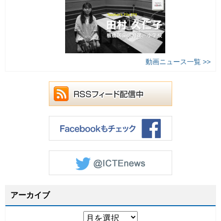
動画ニュース一覧 >>
アーカイブ