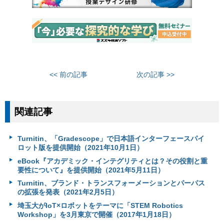
<< 前の記事
次の記事 >>
関連記事
Turnitin、「Gradescope」で日本語インターフェースパイ
ロット版を提供開始（2021年10月1日）
eBook『アカデミック・インテグリティとは？その役割と重
要性について』を提供開始（2021年5月11日）
Turnitin、ブランド・トランスフォーメーションとパーパス
の拡張を発表（2021年2月5日）
埼玉大がIoT×ロボットをテーマに「STEM Robotics
Workshop」を3月東京で開催（2017年1月18日）