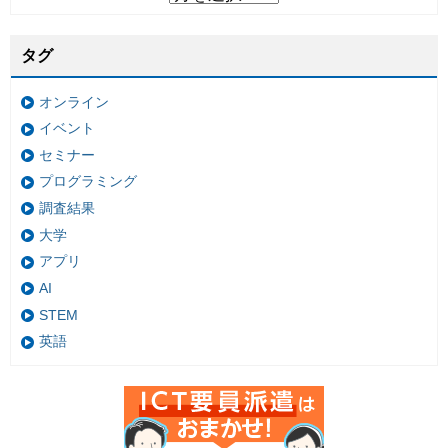
タグ
オンライン
イベント
セミナー
プログラミング
調査結果
大学
アプリ
AI
STEM
英語