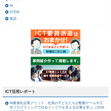
AI
STEM
英語
ICT活用レポート
AI最適化企業グリッド、社員の子どもたちが配船ゲームや工
作プログラミングで社会インフラを支える仕事を学ぶ（2026