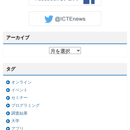
アーカイブ
タグ
オンライン
イベント
セミナー
プログラミング
調査結果
大学
アプリ