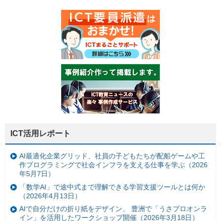
ICT活用レポート
AI最適化企業グリッド、社員の子どもたちが配船ゲームや工
作プログラミングで社会インフラを支える仕事を学ぶ（2026
年5月7日）
「数学AI」で途中式まで理解できる学習支援ツールとは何か
（2026年4月13日）
AIで自分だけの折り紙をデザイン、 豊洲で「うさプロオンラ
イン」を活用したワークショップ開催（2026年3月18日）