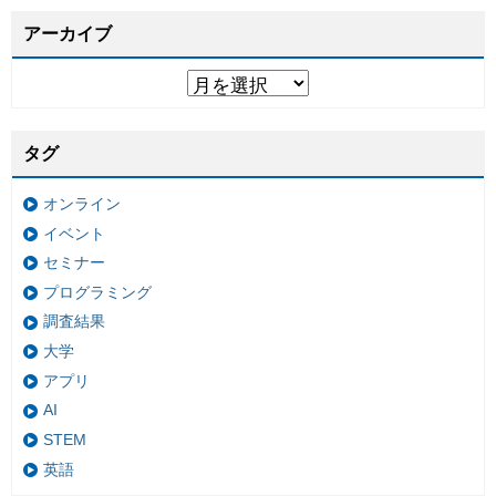
アーカイブ
タグ
オンライン
イベント
セミナー
プログラミング
調査結果
大学
アプリ
AI
STEM
英語