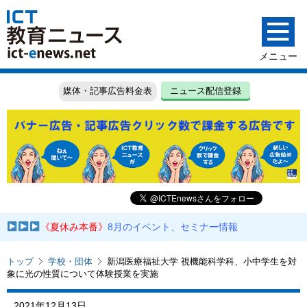
媒体・記事広告料金表
ニュース配信登録
《夏休み本番》
8月のイベント、セミナー情報
トップ
学校・団体
新潟医療福祉大学 視機能科学科、小中学生を対
象に光の性質について体験授業を実施
2021年12月13日