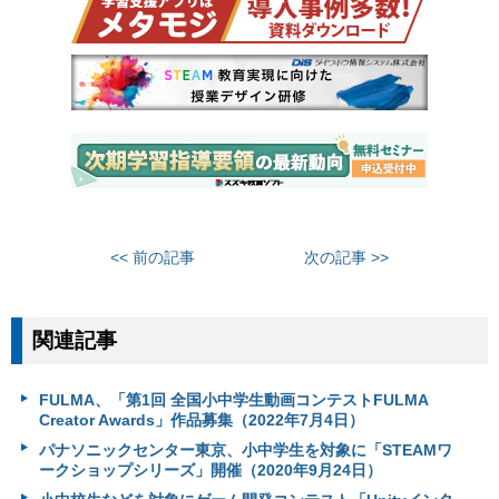
<< 前の記事
次の記事 >>
関連記事
FULMA、「第1回 全国小中学生動画コンテストFULMA
Creator Awards」作品募集（2022年7月4日）
パナソニックセンター東京、小中学生を対象に「STEAMワ
ークショップシリーズ」開催（2020年9月24日）