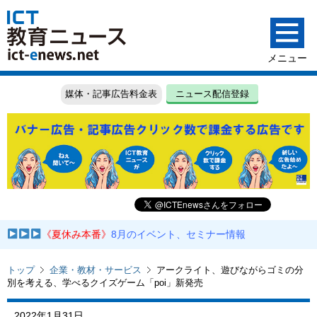
媒体・記事広告料金表
ニュース配信登録
《夏休み本番》
8月のイベント、セミナー情報
トップ
企業・教材・サービス
アークライト、遊びながらゴミの分
別を考える、学べるクイズゲーム「poi」新発売
2022年1月31日