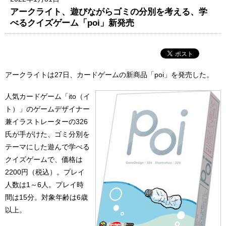
アークライト、遊びながらゴミの分別を考える、学
べるクイズゲーム「poi」新発売
アークライトは27日、カードゲームの新商品「poi」を発売した。
人気カードゲーム「ito（イ
ト）」のゲームデザイナー
兼イラストレーターの326
氏が手がけた、ゴミ分別を
テーマにした遊んで学べる
クイズゲームで、価格は
2200円（税込）。プレイ
人数は1～6人。プレイ時
間は15分。対象年齢は6歳
以上。