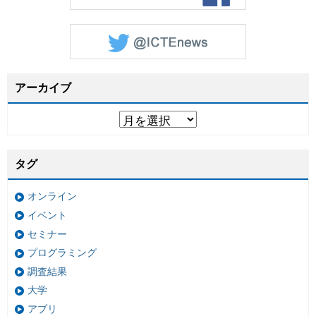
アーカイブ
タグ
オンライン
イベント
セミナー
プログラミング
調査結果
大学
アプリ