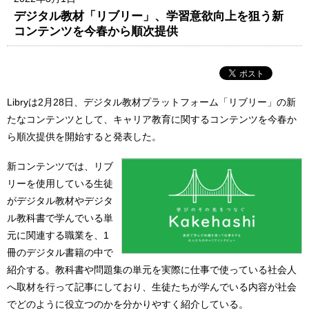
デジタル教材「リブリー」、学習意欲向上を狙う新
コンテンツを今春から順次提供
Libryは2月28日、デジタル教材プラットフォーム「リブリー」の新
たなコンテンツとして、キャリア教育に関するコンテンツを今春か
ら順次提供を開始すると発表した。
新コンテンツでは、リブ
リーを使用している生徒
がデジタル教材やデジタ
ル教科書で学んでいる単
元に関連する職業を、1
冊のデジタル書籍の中で
紹介する。教科書や問題集の単元を実際に仕事で使っている社会人
へ取材を行って記事にしており、生徒たちが学んでいる内容が社会
でどのように役立つのかを分かりやすく紹介している。