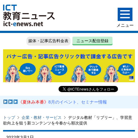
媒体・記事広告料金表
ニュース配信登録
《夏休み本番》
8月のイベント、セミナー情報
トップ
企業・教材・サービス
デジタル教材「リブリー」、学習意
欲向上を狙う新コンテンツを今春から順次提供
2022年3月1日