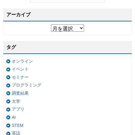
アーカイブ
タグ
オンライン
イベント
セミナー
プログラミング
調査結果
大学
アプリ
AI
STEM
英語