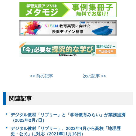
<< 前の記事
次の記事 >>
関連記事
デジタル教材「リブリー」と「学研教育みらい」が業務提携
（2022年2月7日）
デジタル教材「リブリー」、2022年4月から高校「地理歴
史・公民」に対応（2021年11月16日）