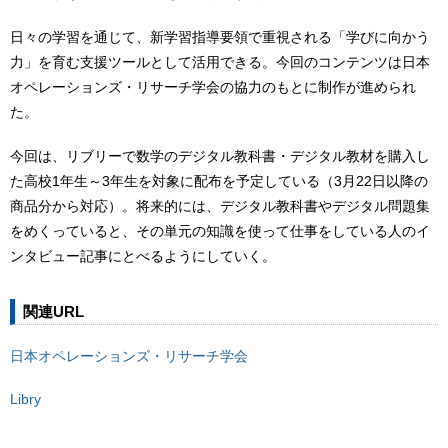
日々の学習を通じて、新学習指導要領で重視される「学びに向かう
力」を育む支援ツールとして活用できる。今回のコンテンツは日本
オペレーションズ・リサーチ学会の協力のもとに制作が進められ
た。
今回は、リブリーで数学のデジタル教科書・デジタル教材を購入し
た高校1年生～3年生を対象に配布を予定している（3月22日以降の
商品分から対応）。将来的には、デジタル教科書やデジタル問題集
をめくっていると、その単元の知識を使って仕事をしている人のイ
ンタビュー記事にとべるようにしていく。
関連URL
日本オペレーションズ・リサーチ学会
Libry