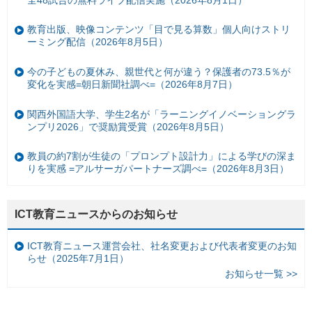
教育出版、映像コンテンツ「目で見る算数」個人向けストリ
ーミング配信（2026年8月5日）
今の子どもの夏休み、親世代と何が違う？保護者の73.5％が
変化を実感=朝日新聞社調べ=（2026年8月7日）
関西外国語大学、学生2名が「ラーニングイノベーショングラ
ンプリ2026」で奨励賞受賞（2026年8月5日）
教員の約7割が生徒の「プロンプト設計力」による学びの深ま
りを実感 =アルサーガパートナーズ調べ=（2026年8月3日）
ICT教育ニュースからのお知らせ
ICT教育ニュース運営会社、社名変更および代表者変更のお知
らせ（2025年7月1日）
お知らせ一覧 >>