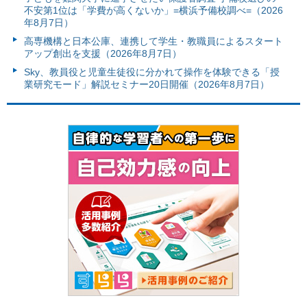
不安第1位は「学費が高くないか」=横浜予備校調べ=（2026
年8月7日）
高専機構と日本公庫、連携して学生・教職員によるスタート
アップ創出を支援（2026年8月7日）
Sky、教員役と児童生徒役に分かれて操作を体験できる「授
業研究モード」解説セミナー20日開催（2026年8月7日）