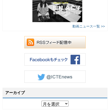
動画ニュース一覧 >>
アーカイブ