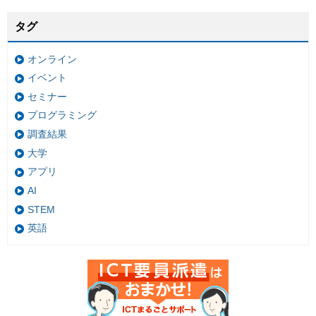
タグ
オンライン
イベント
セミナー
プログラミング
調査結果
大学
アプリ
AI
STEM
英語