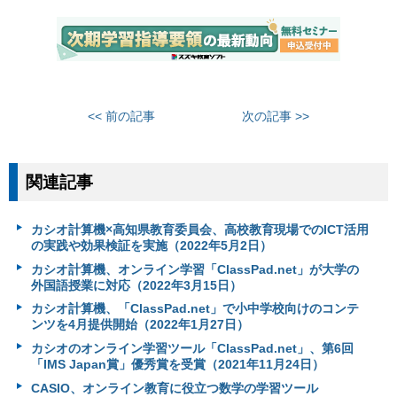
<< 前の記事
次の記事 >>
関連記事
カシオ計算機×高知県教育委員会、高校教育現場でのICT活用
の実践や効果検証を実施（2022年5月2日）
カシオ計算機、オンライン学習「ClassPad.net」が大学の
外国語授業に対応（2022年3月15日）
カシオ計算機、「ClassPad.net」で小中学校向けのコンテ
ンツを4月提供開始（2022年1月27日）
カシオのオンライン学習ツール「ClassPad.net」、第6回
「IMS Japan賞」優秀賞を受賞（2021年11月24日）
CASIO、オンライン教育に役立つ数学の学習ツール