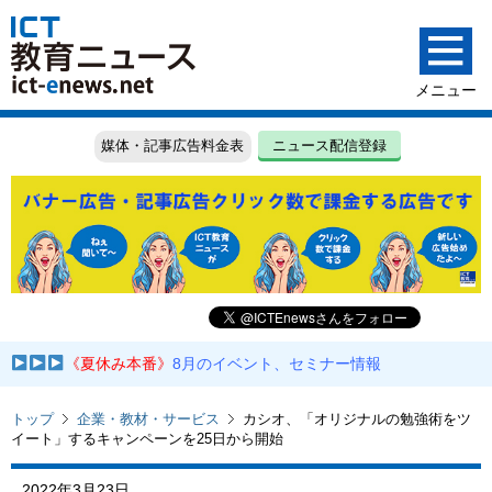
媒体・記事広告料金表
ニュース配信登録
《夏休み本番》
8月のイベント、セミナー情報
トップ
企業・教材・サービス
カシオ、「オリジナルの勉強術をツ
イート」するキャンペーンを25日から開始
2022年3月23日