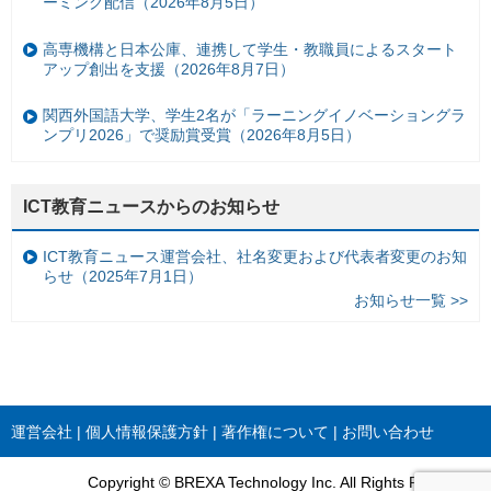
ーミング配信（2026年8月5日）
高専機構と日本公庫、連携して学生・教職員によるスタート
アップ創出を支援（2026年8月7日）
関西外国語大学、学生2名が「ラーニングイノベーショングラ
ンプリ2026」で奨励賞受賞（2026年8月5日）
ICT教育ニュースからのお知らせ
ICT教育ニュース運営会社、社名変更および代表者変更のお知
らせ（2025年7月1日）
お知らせ一覧 >>
運営会社
個人情報保護方針
著作権について
お問い合わせ
Copyright © BREXA Technology Inc. All Rights Reserved.