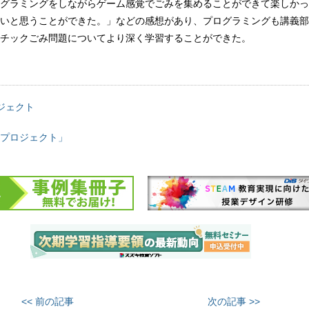
グラミングをしながらゲーム感覚でごみを集めることができて楽しかっ
いと思うことができた。」などの感想があり、プログラミングも講義部
チックごみ問題についてより深く学習することができた。
ジェクト
プロジェクト」
<< 前の記事
次の記事 >>