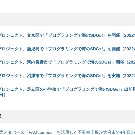
プロジェクト、文京区で「プログラミングで海のSDGs!」を開催（2022年
プロジェクト、鹿児島で「プログラミングで海のSDGs!」を開催（2022年
プロジェクト、河内長野市で「プログラミングで海のSDGs!」開催（202
プロジェクト、沼津市で「プログラミングで海のSDGs!」を実施（2022
 プロジェクト、足立区の小学校で「プログラミングで海のSDGs!」出前
3日）
ス
育メタバース「FAMcampus」を活用した不登校支援が大府市で4年目