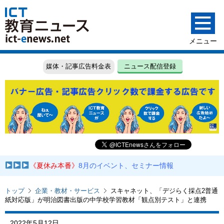
媒体・記事広告料金表
ニュース配信登録
《夏休み本番》
8月のイベント、セミナー情報
トップ
企業・教材・サービス
スキャネット、「デジらく採点2普通
紙対応版」が明治図書出版の中学校学習教材「観点別テスト」と連携
2022年5月12日