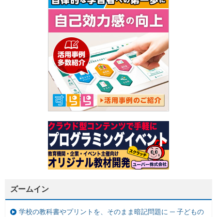
ズームイン
学校の教科書やプリントを、そのまま暗記問題に ─ 子どもの