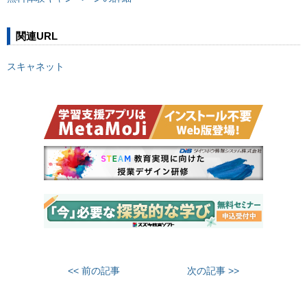
関連URL
スキャネット
<< 前の記事
次の記事 >>