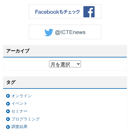
アーカイブ
タグ
オンライン
イベント
セミナー
プログラミング
調査結果