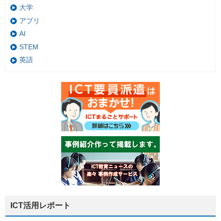
大学
アプリ
AI
STEM
英語
ICT活用レポート