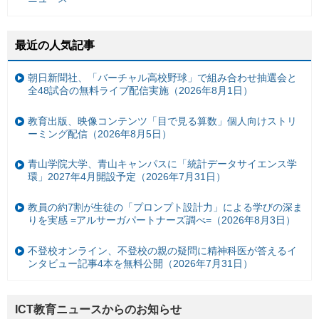
最近の人気記事
朝日新聞社、「バーチャル高校野球」で組み合わせ抽選会と
全48試合の無料ライブ配信実施（2026年8月1日）
教育出版、映像コンテンツ「目で見る算数」個人向けストリ
ーミング配信（2026年8月5日）
青山学院大学、青山キャンパスに「統計データサイエンス学
環」2027年4月開設予定（2026年7月31日）
教員の約7割が生徒の「プロンプト設計力」による学びの深ま
りを実感 =アルサーガパートナーズ調べ=（2026年8月3日）
不登校オンライン、不登校の親の疑問に精神科医が答えるイ
ンタビュー記事4本を無料公開（2026年7月31日）
ICT教育ニュースからのお知らせ