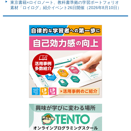
東京書籍×ロイロノート、教科書準拠の学習ポートフォリオ
素材「ロイログ」紹介イベント26日開催（2026年8月10日）