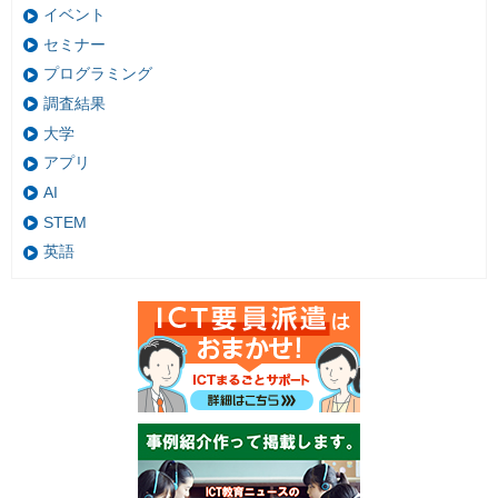
イベント
セミナー
プログラミング
調査結果
大学
アプリ
AI
STEM
英語