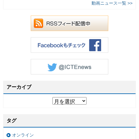
動画ニュース一覧 >>
アーカイブ
タグ
オンライン