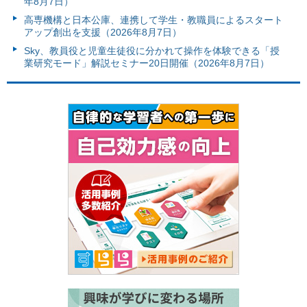
年8月7日）
高専機構と日本公庫、連携して学生・教職員によるスタート
アップ創出を支援（2026年8月7日）
Sky、教員役と児童生徒役に分かれて操作を体験できる「授
業研究モード」解説セミナー20日開催（2026年8月7日）