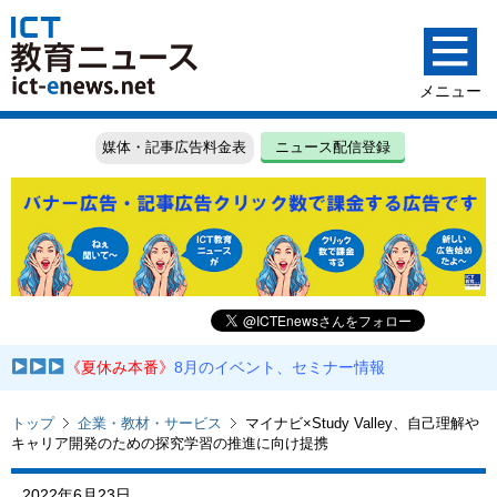
媒体・記事広告料金表
ニュース配信登録
《夏休み本番》
8月のイベント、セミナー情報
トップ
企業・教材・サービス
マイナビ×Study Valley、自己理解や
キャリア開発のための探究学習の推進に向け提携
2022年6月23日