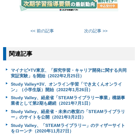
<< 前の記事
次の記事 >>
関連記事
マイナビ×TV東京、「探究学習・キャリア開発に関する共同
実証実験」を開始（2022年2月25日）
Study Valley×3V、オンライン学習「でき太くんオンライ
ン」（小学生版）開始（2022年1月26日）
Study Valley、経産省「STEAMライブラリー事業」構築事
業者として第2期も継続（2021年7月1日）
Study Valley、経産省・未来の教室の「STEAMライブラリ
ー」のサイトを公開（2021年3月2日）
Study Valley、「STEAMライブラリー」のティザーサイト
をローンチ（2020年11月27日）