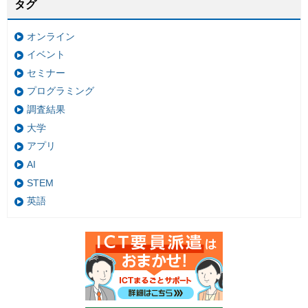
タグ
オンライン
イベント
セミナー
プログラミング
調査結果
大学
アプリ
AI
STEM
英語