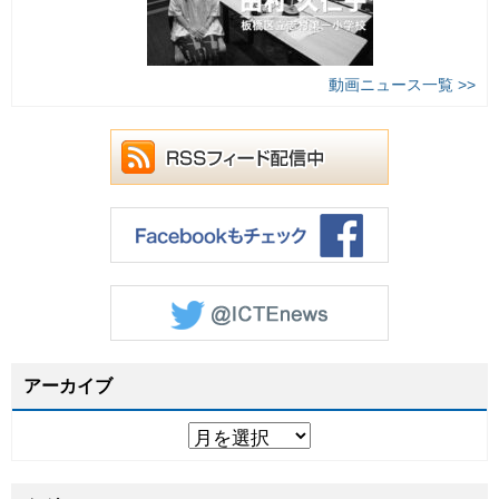
動画ニュース一覧 >>
アーカイブ