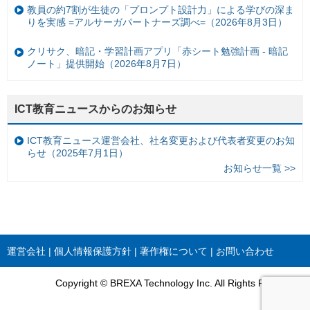
教員の約7割が生徒の「プロンプト設計力」による学びの深ま
りを実感 =アルサーガパートナーズ調べ=（2026年8月3日）
クリサク、暗記・学習計画アプリ「赤シート勉強計画 - 暗記
ノート」提供開始（2026年8月7日）
ICT教育ニュースからのお知らせ
ICT教育ニュース運営会社、社名変更および代表者変更のお知
らせ（2025年7月1日）
お知らせ一覧 >>
運営会社
個人情報保護方針
著作権について
お問い合わせ
Copyright © BREXA Technology Inc. All Rights Reserved.