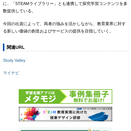
に、「STEAMライブラリー」とも連携して探究学習コンテンツを多
数提供している。
今回の出資によって、両者の強みを活かしながら、教育業界に対す
る新しい価値の創造およびサービスの提供を目指していく。
関連URL
Study Valley
マイナビ