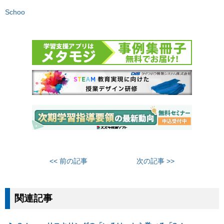
Schoo
<< 前の記事
次の記事 >>
関連記事