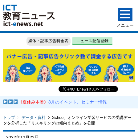
媒体・記事広告料金表
ニュース配信登録
《夏休み本番》
8月のイベント、セミナー情報
トップ
データ・資料
Schoo、オンライン学習サービスの受講デー
タを分析した「リスキリングの傾向まとめ」を公開
2022年12月23日