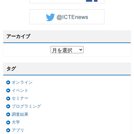
アーカイブ
タグ
オンライン
イベント
セミナー
プログラミング
調査結果
大学
アプリ