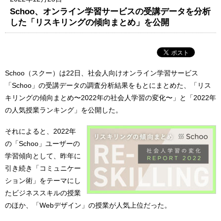
Schoo、オンライン学習サービスの受講データを分析
した「リスキリングの傾向まとめ」を公開
Schoo（スクー）は22日、社会人向けオンライン学習サービス
「Schoo」の受講データの調査分析結果をもとにまとめた、「リス
キリングの傾向まとめ〜2022年の社会人学習の変化〜」と「2022年
の人気授業ランキング」を公開した。
それによると、2022年
の「Schoo」ユーザーの
学習傾向として、昨年に
引き続き「コミュニケー
ション術」をテーマにし
たビジネススキルの授業
のほか、「Webデザイン」の授業が人気上位だった。