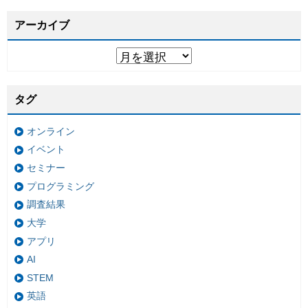
アーカイブ
タグ
オンライン
イベント
セミナー
プログラミング
調査結果
大学
アプリ
AI
STEM
英語