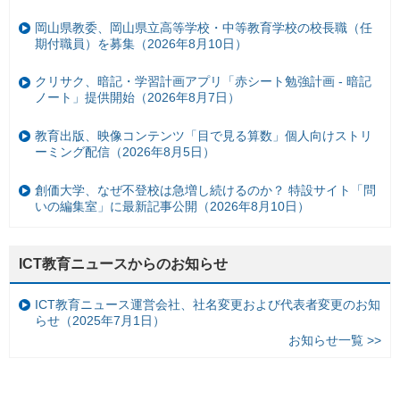
岡山県教委、岡山県立高等学校・中等教育学校の校長職（任
期付職員）を募集（2026年8月10日）
クリサク、暗記・学習計画アプリ「赤シート勉強計画 - 暗記
ノート」提供開始（2026年8月7日）
教育出版、映像コンテンツ「目で見る算数」個人向けストリ
ーミング配信（2026年8月5日）
創価大学、なぜ不登校は急増し続けるのか？ 特設サイト「問
いの編集室」に最新記事公開（2026年8月10日）
ICT教育ニュースからのお知らせ
ICT教育ニュース運営会社、社名変更および代表者変更のお知
らせ（2025年7月1日）
お知らせ一覧 >>