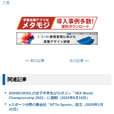
三英
<< 前の記事
次の記事 >>
関連記事
DOHSCHOOLの女子中学生がロボコン「VEX World
Championship 2022」に挑戦（2022年6月10日）
eスポーツ分野の新会社「NTTe-Sports」設立（2020年1月
22日）