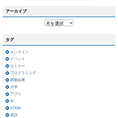
アーカイブ
タグ
オンライン
イベント
セミナー
プログラミング
調査結果
大学
アプリ
AI
STEM
英語