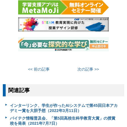
<< 前の記事
次の記事 >>
関連記事
インターリンク、学生が作ったAIシステムで第45回日本アカ
デミー賞を大胆予想（2022年3月11日）
バイテク情報普及会、「第5回高校生科学教育大賞」の授賞
校を発表（2021年7月7日）