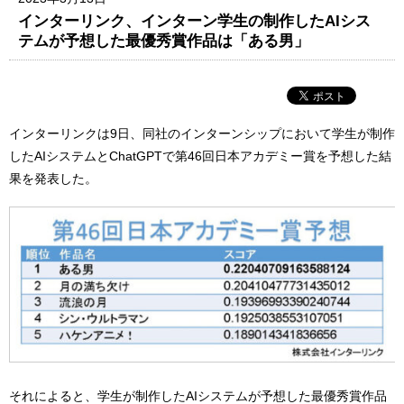
インターリンク、インターン学生の制作したAIシス
テムが予想した最優秀賞作品は「ある男」
インターリンクは9日、同社のインターンシップにおいて学生が制作
したAIシステムとChatGPTで第46回日本アカデミー賞を予想した結
果を発表した。
それによると、学生が制作したAIシステムが予想した最優秀賞作品