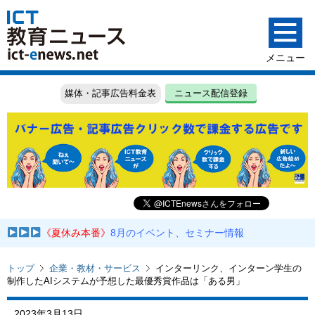
媒体・記事広告料金表
ニュース配信登録
《夏休み本番》
8月のイベント、セミナー情報
トップ
企業・教材・サービス
インターリンク、インターン学生の
制作したAIシステムが予想した最優秀賞作品は「ある男」
2023年3月13日