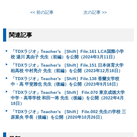
<< 前の記事
次の記事 >>
関連記事
「TDXラジオ」Teacher’s ［Shift］File.161 LCA国際小学
校 湯川 真由子 先生（前編）を公開（2024年3月11日）
「TDXラジオ」Teacher’s ［Shift］File.151 日本体育大学
柏高校 中村亮介 先生（前編）を公開（2023年12月18日）
「TDXラジオ」Teacher’s ［Shift］File.138 香蘭女学校
中・高 甲斐雅也 先生（後編）を公開（2023年9月18日）
「TDXラジオ」Teacher’s ［Shift］ File.070 東京成徳大学
中学・高等学校 和田一将 先生（後編）を公開（2022年4月
18日）
「TDXラジオ」Teacher’s ［Shift］ File.002 先生の学校 三
原菜央 学長（後編）を公開（2020年10月26日）