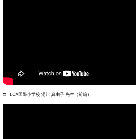
□ LCA国際小学校 湯川 真由子 先生（前編）