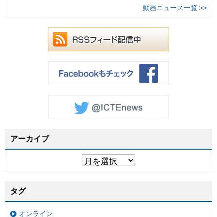
動画ニュース一覧 >>
アーカイブ
タグ
オンライン