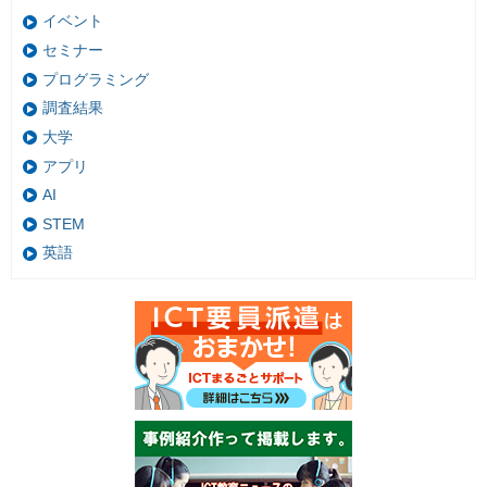
イベント
セミナー
プログラミング
調査結果
大学
アプリ
AI
STEM
英語