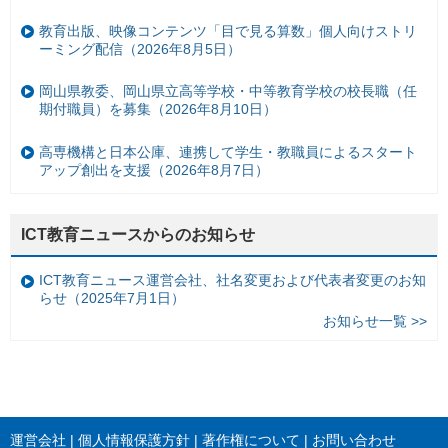
教育出版、映像コンテンツ「目で見る算数」個人向けストリ
ーミング配信（2026年8月5日）
岡山県教委、岡山県立高等学校・中等教育学校の校長職（任
期付職員）を募集（2026年8月10日）
高専機構と日本公庫、連携して学生・教職員によるスタート
アップ創出を支援（2026年8月7日）
ICT教育ニュースからのお知らせ
ICT教育ニュース運営会社、社名変更および代表者変更のお知
らせ（2025年7月1日）
お知らせ一覧 >>
運営会社
個人情報保護方針
著作権について
お問い合わせ