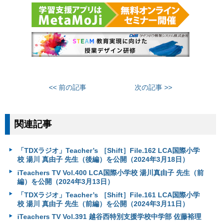
<< 前の記事
次の記事 >>
関連記事
「TDXラジオ」Teacher’s ［Shift］File.162 LCA国際小学
校 湯川 真由子 先生（後編）を公開（2024年3月18日）
iTeachers TV Vol.400 LCA国際小学校 湯川真由子 先生（前
編）を公開（2024年3月13日）
「TDXラジオ」Teacher’s ［Shift］File.161 LCA国際小学
校 湯川 真由子 先生（前編）を公開（2024年3月11日）
iTeachers TV Vol.391 越谷西特別支援学校中学部 佐藤裕理