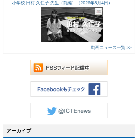
小学校 田村 久仁子 先生（前編）（2026年8月4日）
動画ニュース一覧 >>
アーカイブ