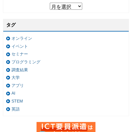
タグ
オンライン
イベント
セミナー
プログラミング
調査結果
大学
アプリ
AI
STEM
英語