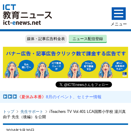
媒体・記事広告料金表
ニュース配信登録
《夏休み本番》
8月のイベント、セミナー情報
トップ
先生サポート
iTeachers TV Vol.401 LCA国際小学校 湯川真
由子 先生（後編）を公開
2024年3月20日