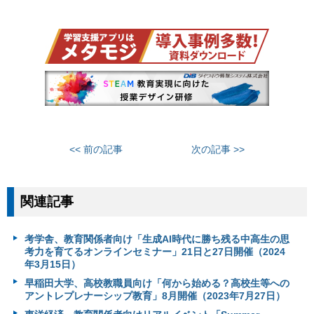
<< 前の記事
次の記事 >>
関連記事
考学舎、教育関係者向け「生成AI時代に勝ち残る中高生の思
考力を育てるオンラインセミナー」21日と27日開催（2024
年3月15日）
早稲田大学、高校教職員向け「何から始める？高校生等への
アントレプレナーシップ教育」8月開催（2023年7月27日）