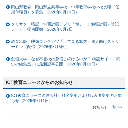
岡山県教委、岡山県立高等学校・中等教育学校の校長職（任
期付職員）を募集（2026年8月10日）
クリサク、暗記・学習計画アプリ「赤シート勉強計画 - 暗記
ノート」提供開始（2026年8月7日）
教育出版、映像コンテンツ「目で見る算数」個人向けストリ
ーミング配信（2026年8月5日）
創価大学、なぜ不登校は急増し続けるのか？ 特設サイト「問
いの編集室」に最新記事公開（2026年8月10日）
ICT教育ニュースからのお知らせ
ICT教育ニュース運営会社、社名変更および代表者変更のお知
らせ（2025年7月1日）
お知らせ一覧 >>