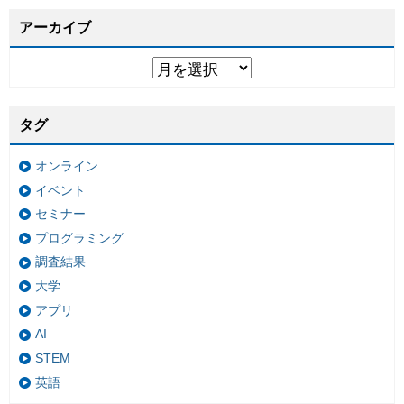
アーカイブ
タグ
オンライン
イベント
セミナー
プログラミング
調査結果
大学
アプリ
AI
STEM
英語