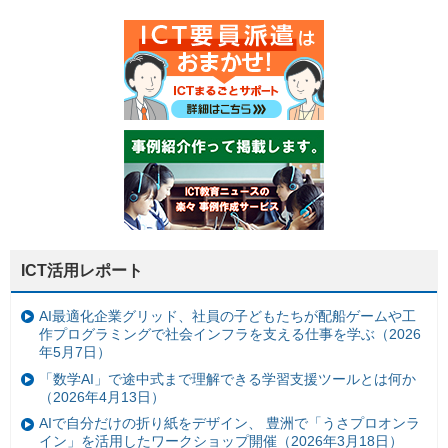
ICT活用レポート
AI最適化企業グリッド、社員の子どもたちが配船ゲームや工
作プログラミングで社会インフラを支える仕事を学ぶ（2026
年5月7日）
「数学AI」で途中式まで理解できる学習支援ツールとは何か
（2026年4月13日）
AIで自分だけの折り紙をデザイン、 豊洲で「うさプロオンラ
イン」を活用したワークショップ開催（2026年3月18日）