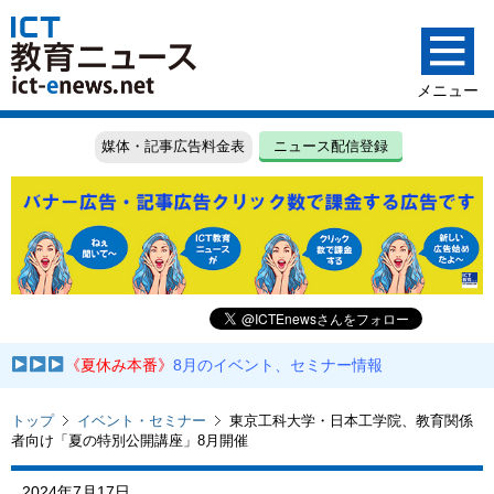
媒体・記事広告料金表
ニュース配信登録
《夏休み本番》
8月のイベント、セミナー情報
トップ
イベント・セミナー
東京⼯科⼤学・⽇本⼯学院、教育関係
者向け「夏の特別公開講座」8月開催
2024年7月17日