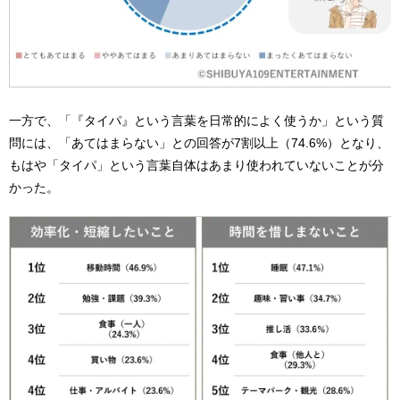
一方で、「『タイパ』という言葉を日常的によく使うか」という質
問には、「あてはまらない」との回答が7割以上（74.6%）となり、
もはや「タイパ」という言葉自体はあまり使われていないことが分
かった。