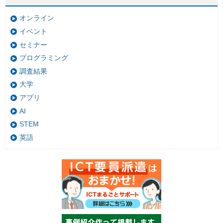
オンライン
イベント
セミナー
プログラミング
調査結果
大学
アプリ
AI
STEM
英語