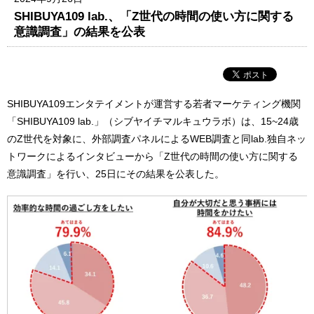
SHIBUYA109 lab.、「Z世代の時間の使い方に関する
意識調査」の結果を公表
SHIBUYA109エンタテイメントが運営する若者マーケティング機関
「SHIBUYA109 lab.」（シブヤイチマルキュウラボ）は、15~24歳
のZ世代を対象に、外部調査パネルによるWEB調査と同lab.独自ネッ
トワークによるインタビューから「Z世代の時間の使い方に関する
意識調査」を行い、25日にその結果を公表した。