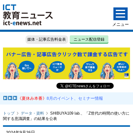
媒体・記事広告料金表
ニュース配信登録
《夏休み本番》
8月のイベント、セミナー情報
トップ
データ・資料
SHIBUYA109 lab.、「Z世代の時間の使い方に
関する意識調査」の結果を公表
2024年9月26日