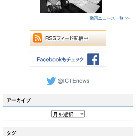
動画ニュース一覧 >>
アーカイブ
タグ