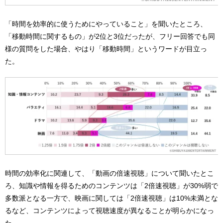
「時間を効率的に使うためにやっていること」を聞いたところ、
「移動時間に関するもの」が2位と3位だったが、フリー回答でも同
様の質問をした場合、やはり「移動時間」というワードが目立っ
た。
時間の効率化に関連して、「動画の倍速視聴」について聞いたとこ
ろ、知識や情報を得るためのコンテンツは「2倍速視聴」が30%弱で
多数派となる一方で、映画に関しては「2倍速視聴」は10%未満とな
るなど、コンテンツによって視聴速度が異なることが明らかになっ