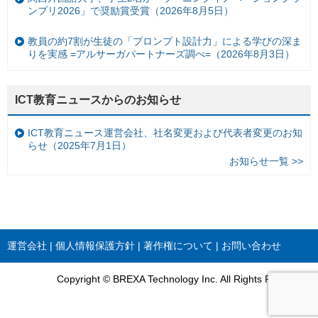
ンプリ2026」で奨励賞受賞（2026年8月5日）
教員の約7割が生徒の「プロンプト設計力」による学びの深ま
りを実感 =アルサーガパートナーズ調べ=（2026年8月3日）
ICT教育ニュースからのお知らせ
ICT教育ニュース運営会社、社名変更および代表者変更のお知
らせ（2025年7月1日）
お知らせ一覧 >>
運営会社
個人情報保護方針
著作権について
お問い合わせ
Copyright © BREXA Technology Inc. All Rights Reserved.