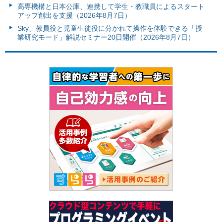
高専機構と日本公庫、連携して学生・教職員によるスタート
アップ創出を支援（2026年8月7日）
Sky、教員役と児童生徒役に分かれて操作を体験できる「授
業研究モード」解説セミナー20日開催（2026年8月7日）