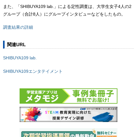
また、「SHIBUYA109 lab.」による定性調査は、大学生女子4人の2
グループ（合計8人）にグループインタビューなどをしたもの。
調査結果の詳細
関連URL
SHIBUYA109 lab.
SHIBUYA109エンタテイメント