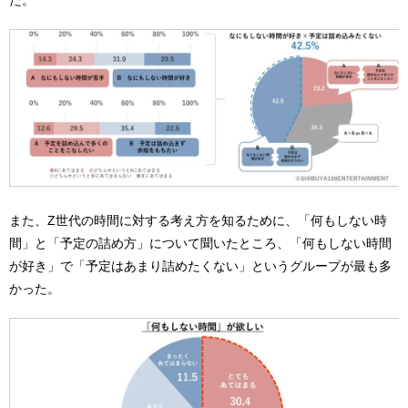
た。
また、Z世代の時間に対する考え方を知るために、「何もしない時
間」と「予定の詰め方」について聞いたところ、「何もしない時間
が好き」で「予定はあまり詰めたくない」というグループが最も多
かった。