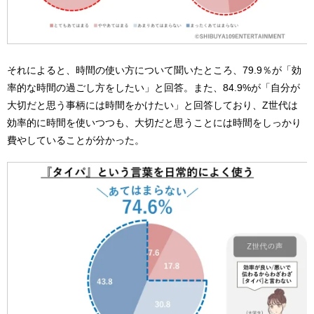
それによると、時間の使い方について聞いたところ、79.9％が「効
率的な時間の過ごし方をしたい」と回答。また、84.9%が「自分が
大切だと思う事柄には時間をかけたい」と回答しており、Z世代は
効率的に時間を使いつつも、大切だと思うことには時間をしっかり
費やしていることが分かった。