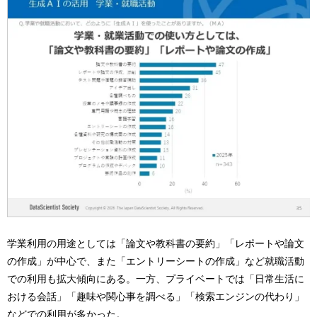
学業利用の用途としては「論文や教科書の要約」「レポートや論文
の作成」が中心で、また「エントリーシートの作成」など就職活動
での利用も拡大傾向にある。一方、プライベートでは「日常生活に
おける会話」「趣味や関心事を調べる」「検索エンジンの代わり」
などでの利用が多かった。