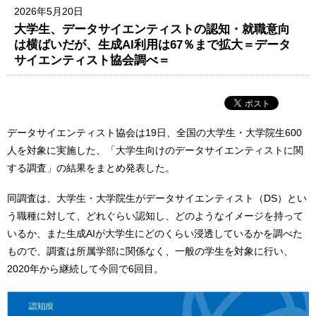
2026年5月20日
大学生、データサイエンティストの認知・就職意向
は横ばいだが、生成AI利用は67％まで拡大＝データ
サイエンティスト協会調べ＝
データサイエンティスト協会は19日、全国の大学生・大学院生600
人を対象に実施した、「大学生向けのデータサイエンティストに関
する調査」の結果をまとめ発表した。
同調査は、大学生・大学院生がデータサイエンティスト（DS）とい
う職種に対して、どれぐらい認知し、どのようなイメージを持って
いるか、また生成AIが大学生にどのくらい浸透しているかを調べた
もので、調査は所属学部に関係なく、一般の学生を対象に行い、
2020年から継続して今回で6回目。