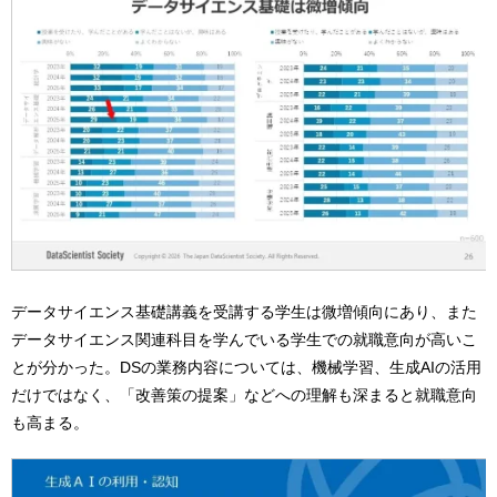
データサイエンス基礎講義を受講する学生は微増傾向にあり、また
データサイエンス関連科目を学んでいる学生での就職意向が高いこ
とが分かった。DSの業務内容については、機械学習、生成AIの活用
だけではなく、「改善策の提案」などへの理解も深まると就職意向
も高まる。