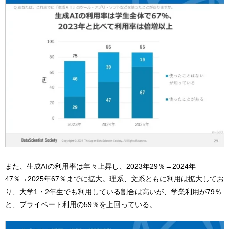
また、生成AIの利用率は年々上昇し、2023年29％→2024年
47％→2025年67％までに拡大。理系、文系ともに利用は拡大してお
り、大学1・2年生でも利用している割合は高いが、学業利用が79％
と、プライベート利用の59％を上回っている。