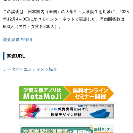
この調査は、日本国内（全国）の大学生・大学院生を対象に、2025
年12月4～9日にかけてインターネットで実施した。有効回答数は
600人（男性・女性各300人）。
調査結果の詳細
関連URL
データサイエンティスト協会