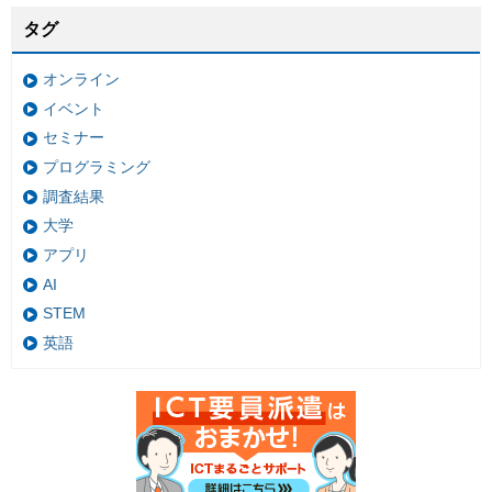
タグ
オンライン
イベント
セミナー
プログラミング
調査結果
大学
アプリ
AI
STEM
英語