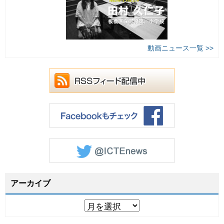
動画ニュース一覧 >>
アーカイブ