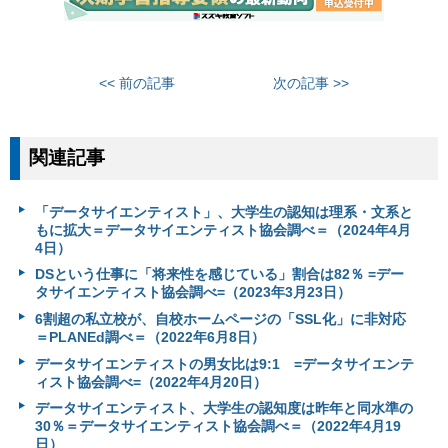
<< 前の記事
次の記事 >>
関連記事
「データサイエンティスト」、大学生の認知は理系・文系と
もに拡大＝データサイエンティスト協会調べ＝（2024年4月
4日）
DSという仕事に「将来性を感じている」割合は82％ =デー
タサイエンティスト協会調べ=（2023年3月23日）
6割超の私立校が、自校ホームページの「SSL化」に非対応
＝PLANEd調べ＝（2022年6月8日）
データサイエンティストの男女比は9:1 =データサイエンテ
ィスト協会調べ=（2022年4月20日）
データサイエンティスト、大学生の認知度は昨年と同水準の
30％＝データサイエンティスト協会調べ＝（2022年4月19
日）