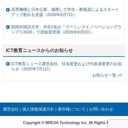
高専機構と日本公庫、連携して学生・教職員によるスタート
アップ創出を支援（2026年8月7日）
関西外国語大学、学生2名が「ラーニングイノベーショングラ
ンプリ2026」で奨励賞受賞（2026年8月5日）
ICT教育ニュースからのお知らせ
ICT教育ニュース運営会社、社名変更および代表者変更のお知
らせ（2025年7月1日）
お知らせ一覧 >>
運営会社
個人情報保護方針
著作権について
お問い合わせ
Copyright © BREXA Technology Inc. All Rights Reserved.