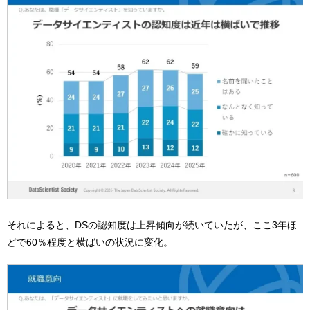
それによると、DSの認知度は上昇傾向が続いていたが、ここ3年ほ
どで60％程度と横ばいの状況に変化。