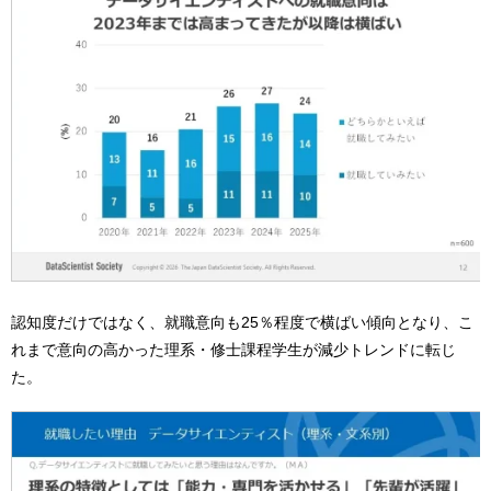
認知度だけではなく、就職意向も25％程度で横ばい傾向となり、こ
れまで意向の高かった理系・修士課程学生が減少トレンドに転じ
た。