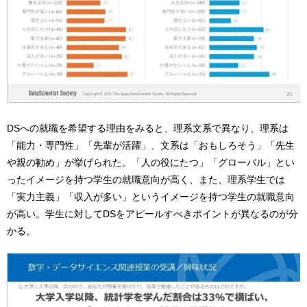
DSへの就職を希望する理由をみると、理系文系で異なり、理系は
「能力・専門性」「先輩が活躍」、文系は「おもしろそう」「先生
や親の勧め」が挙げられた。「人の役にたつ」「グローバル」とい
ったイメージを持つ学生の就職意向が高く、また、理系学生では
「実力主義」「収入が多い」というイメージを持つ学生の就職意向
が高い。学生に対してDSをアピールすべきポイントが異なるのが分
かる。