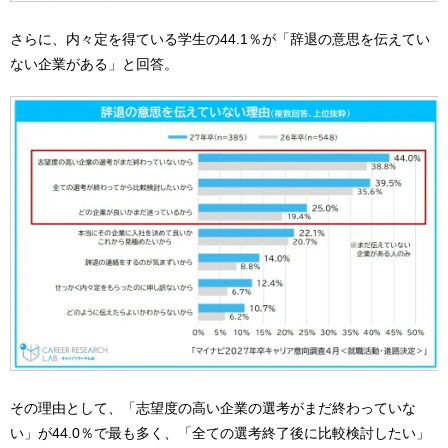
さらに、内々定を得ている学生の44.1％が「辞退の意思を伝えてい
ない企業がある」と回答。
その理由として、「志望度の高い企業の選考がまだ終わっていな
い」が44.0％で最も多く、「全ての選考終了後に比較検討したい」