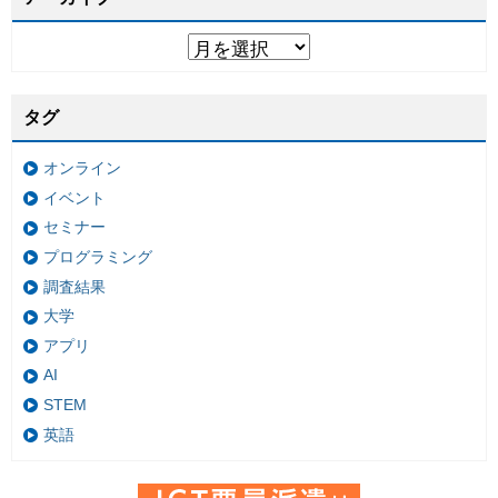
タグ
オンライン
イベント
セミナー
プログラミング
調査結果
大学
アプリ
AI
STEM
英語