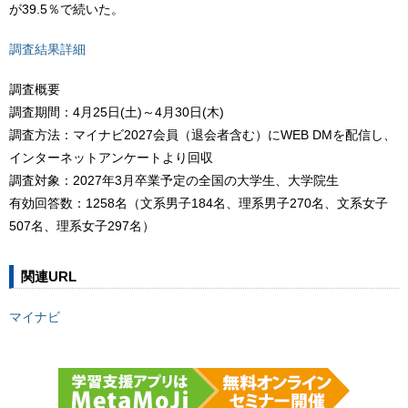
が39.5％で続いた。
調査結果詳細
調査概要
調査期間：4月25日(土)～4月30日(木)
調査方法：マイナビ2027会員（退会者含む）にWEB DMを配信し、
インターネットアンケートより回収
調査対象：2027年3月卒業予定の全国の大学生、大学院生
有効回答数：1258名（文系男子184名、理系男子270名、文系女子
507名、理系女子297名）
関連URL
マイナビ