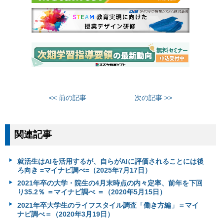
<< 前の記事
次の記事 >>
関連記事
就活生はAIを活用するが、自らがAIに評価されることには後
ろ向き =マイナビ調べ=（2025年7月17日）
2021年卒の大学・院生の4月末時点の内々定率、前年を下回
り35.2％ ＝マイナビ調べ ＝（2020年5月15日）
2021年卒大学生のライフスタイル調査「働き方編」＝マイ
ナビ調べ＝（2020年3月19日）