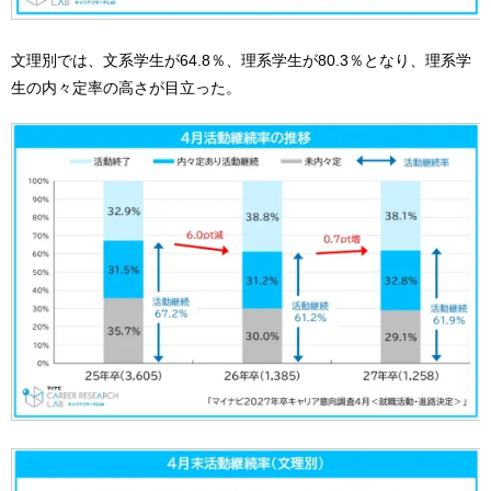
文理別では、文系学生が64.8％、理系学生が80.3％となり、理系学
生の内々定率の高さが目立った。