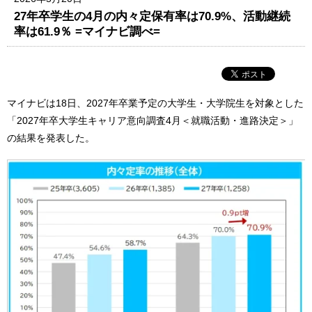
27年卒学生の4月の内々定保有率は70.9%、活動継続
率は61.9％ =マイナビ調べ=
マイナビは18日、2027年卒業予定の大学生・大学院生を対象とした
「2027年卒大学生キャリア意向調査4月＜就職活動・進路決定＞」
の結果を発表した。