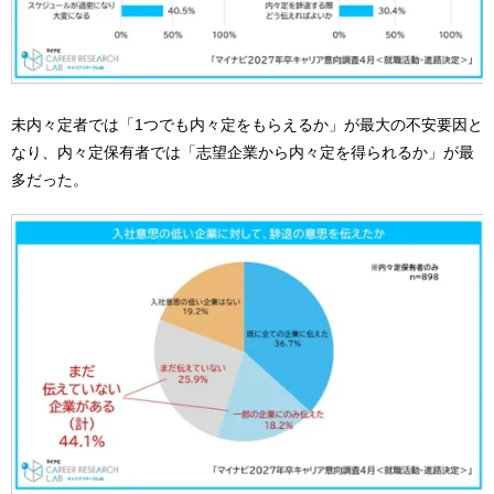
未内々定者では「1つでも内々定をもらえるか」が最大の不安要因と
なり、内々定保有者では「志望企業から内々定を得られるか」が最
多だった。