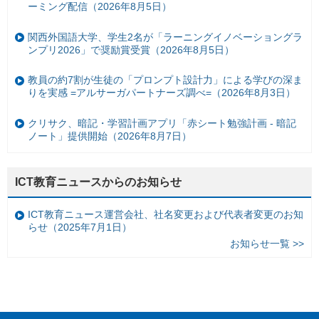
ーミング配信（2026年8月5日）
関西外国語大学、学生2名が「ラーニングイノベーショングラ
ンプリ2026」で奨励賞受賞（2026年8月5日）
教員の約7割が生徒の「プロンプト設計力」による学びの深ま
りを実感 =アルサーガパートナーズ調べ=（2026年8月3日）
クリサク、暗記・学習計画アプリ「赤シート勉強計画 - 暗記
ノート」提供開始（2026年8月7日）
ICT教育ニュースからのお知らせ
ICT教育ニュース運営会社、社名変更および代表者変更のお知
らせ（2025年7月1日）
お知らせ一覧 >>