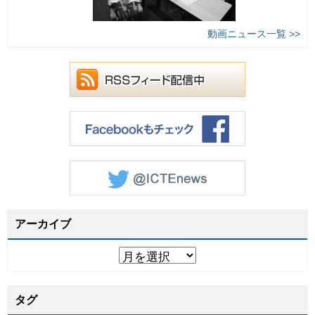
動画ニュース一覧 >>
アーカイブ
タグ