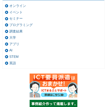
オンライン
イベント
セミナー
プログラミング
調査結果
大学
アプリ
AI
STEM
英語