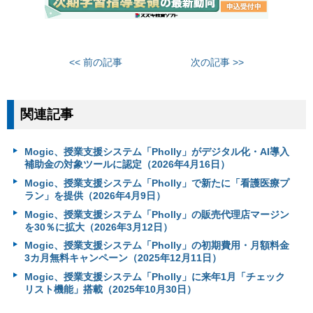
<< 前の記事
次の記事 >>
関連記事
Mogic、授業支援システム「Pholly」がデジタル化・AI導入
補助金の対象ツールに認定（2026年4月16日）
Mogic、授業支援システム「Pholly」で新たに「看護医療プ
ラン」を提供（2026年4月9日）
Mogic、授業支援システム「Pholly」の販売代理店マージン
を30％に拡大（2026年3月12日）
Mogic、授業支援システム「Pholly」の初期費用・月額料金
3カ月無料キャンペーン（2025年12月11日）
Mogic、授業支援システム「Pholly」に来年1月「チェック
リスト機能」搭載（2025年10月30日）