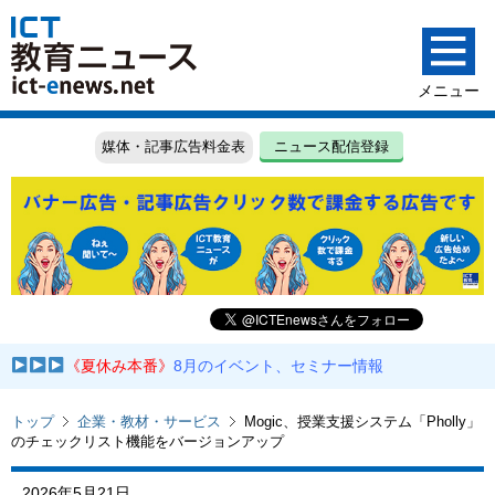
媒体・記事広告料金表
ニュース配信登録
《夏休み本番》
8月のイベント、セミナー情報
トップ
企業・教材・サービス
Mogic、授業支援システム「Pholly」
のチェックリスト機能をバージョンアップ
2026年5月21日