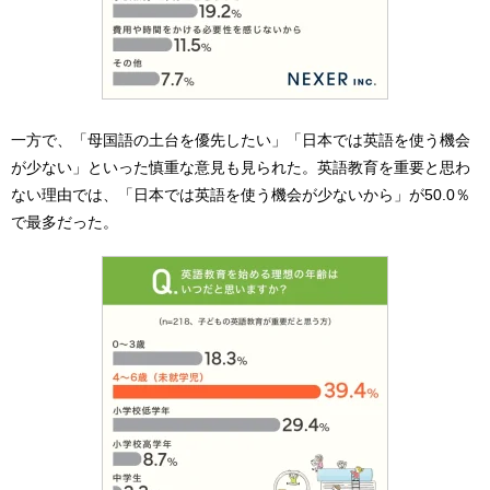
一方で、「母国語の土台を優先したい」「日本では英語を使う機会
が少ない」といった慎重な意見も見られた。英語教育を重要と思わ
ない理由では、「日本では英語を使う機会が少ないから」が50.0％
で最多だった。