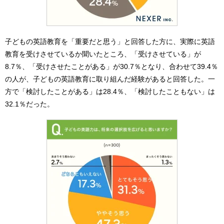
子どもの英語教育を「重要だと思う」と回答した方に、実際に英語
教育を受けさせているか聞いたところ、「受けさせている」が
8.7％、「受けさせたことがある」が30.7％となり、合わせて39.4％
の人が、子どもの英語教育に取り組んだ経験があると回答した。一
方で「検討したことがある」は28.4％、「検討したこともない」は
32.1％だった。