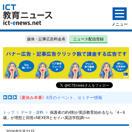
媒体・記事広告料金表
ニュース配信登録
《夏休み本番》
8月のイベント、セミナー情報
トップ
データ・資料
保護者の約4割が英語教育始めるなら「4～6
歳」が理想と回答=NEXERとセイハ英語学院調べ=
2026年5月21日