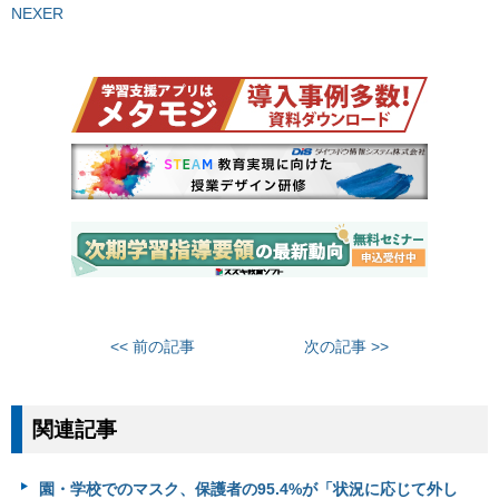
NEXER
<< 前の記事
次の記事 >>
関連記事
園・学校でのマスク、保護者の95.4%が「状況に応じて外し