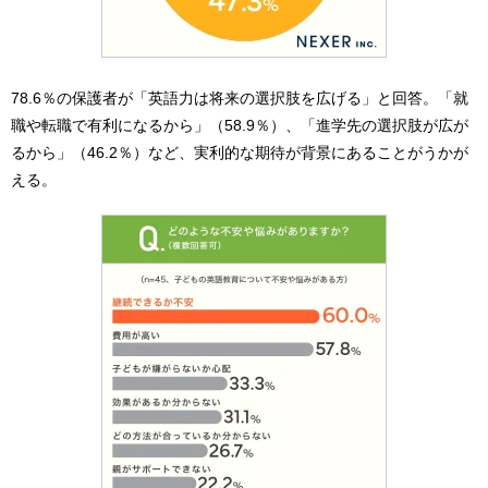
78.6％の保護者が「英語力は将来の選択肢を広げる」と回答。「就
職や転職で有利になるから」（58.9％）、「進学先の選択肢が広が
るから」（46.2％）など、実利的な期待が背景にあることがうかが
える。