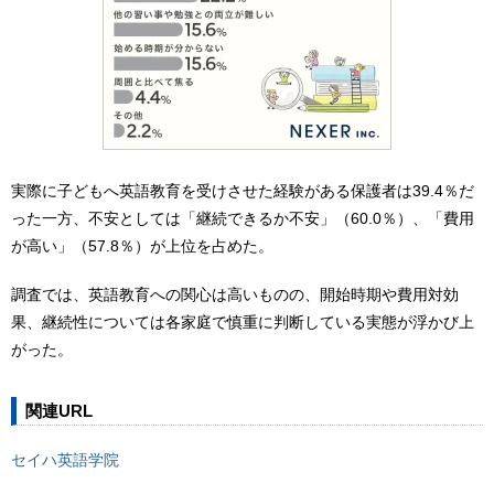
実際に子どもへ英語教育を受けさせた経験がある保護者は39.4％だ
った一方、不安としては「継続できるか不安」（60.0％）、「費用
が高い」（57.8％）が上位を占めた。
調査では、英語教育への関心は高いものの、開始時期や費用対効
果、継続性については各家庭で慎重に判断している実態が浮かび上
がった。
関連URL
セイハ英語学院