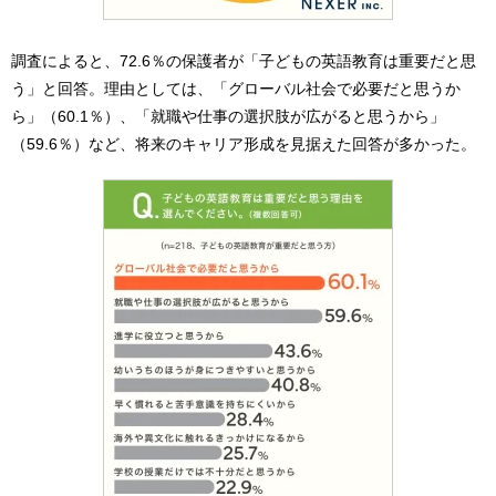
調査によると、72.6％の保護者が「子どもの英語教育は重要だと思
う」と回答。理由としては、「グローバル社会で必要だと思うか
ら」（60.1％）、「就職や仕事の選択肢が広がると思うから」
（59.6％）など、将来のキャリア形成を見据えた回答が多かった。