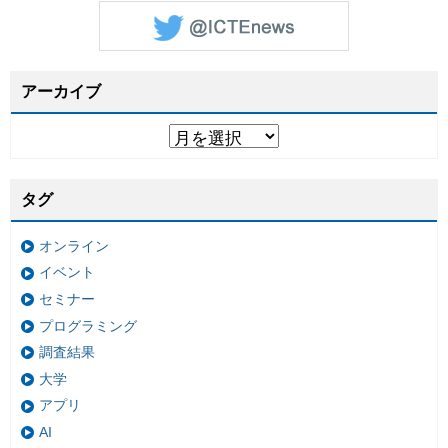
アーカイブ
タグ
オンライン
イベント
セミナー
プログラミング
調査結果
大学
アプリ
AI