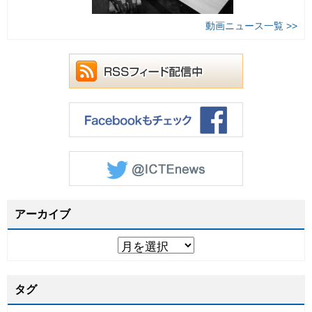
動画ニュース一覧 >>
アーカイブ
タグ