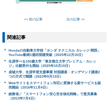
<< 前の記事
次の記事 >>
関連記事
Hondaの自動車大学校「ホンダ テクニカル カレッジ 関西」
YouTube動画1億回視聴突破（2025年12月16日）
生涯学べる100歳大学「東京都立大学プレミアム・カレッ
ジ」出願受付を開始（2025年10月15日）
成城大学、生涯学習支援事業 対面講座・オンデマンド講座2
つの方式で開講（2023年9月13日）
Webサイトをスマートフォン対応に変換する新サービスを販
売開始（2016年11月4日）
総務省／「スマートフォン安心安全強化戦略」で意見募集
（2013年7月4日）