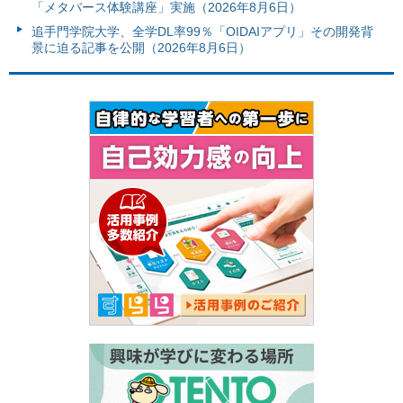
「メタバース体験講座」実施（2026年8月6日）
追手門学院大学、全学DL率99％「OIDAIアプリ」その開発背
景に迫る記事を公開（2026年8月6日）