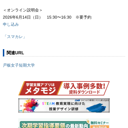
＜オンライン説明会＞
2026年6月14日（日） 15:30〜16:30 ※要予約
申し込み
「スマカレ」
関連URL
戸板女子短期大学