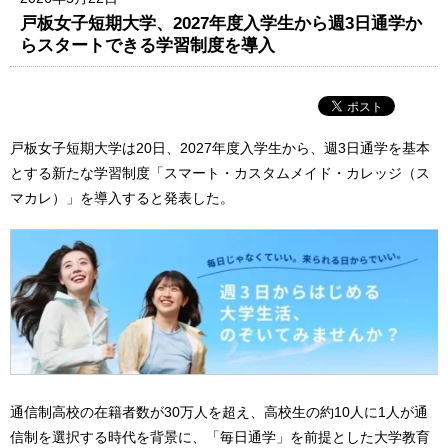
戸板女子短期大学、2027年度入学生から週3日通学か
らスタートできる学習制度を導入
戸板女子短期大学は20日、2027年度入学生から、週3日通学を基本
とする新たな学習制度「スマート・カスタムメイド・カレッジ（ス
マカレ）」を導入すると発表した。
通信制高校の在籍者数が30万人を超え、高校生の約10人に1人が通
信制を選択する時代を背景に、「毎日通学」を前提とした大学教育