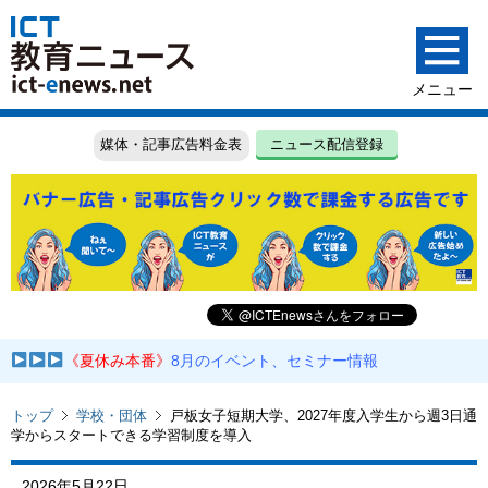
媒体・記事広告料金表
ニュース配信登録
《夏休み本番》
8月のイベント、セミナー情報
トップ
学校・団体
戸板女子短期大学、2027年度入学生から週3日通
学からスタートできる学習制度を導入
2026年5月22日