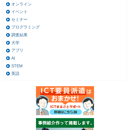
オンライン
イベント
セミナー
プログラミング
調査結果
大学
アプリ
AI
STEM
英語