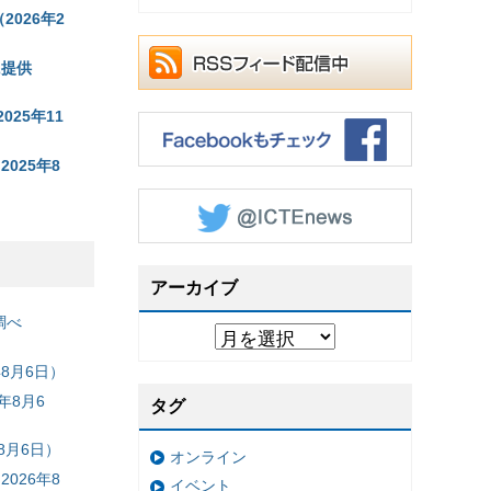
2026年2
に提供
25年11
025年8
アーカイブ
調べ
8月6日）
年8月6
タグ
8月6日）
オンライン
026年8
イベント