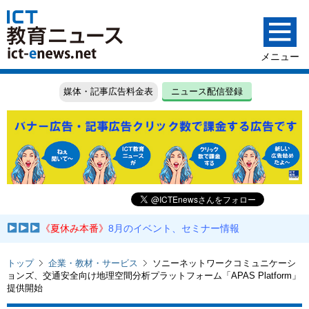
媒体・記事広告料金表
ニュース配信登録
《夏休み本番》
8月のイベント、セミナー情報
トップ
企業・教材・サービス
ソニーネットワークコミュニケーシ
ョンズ、交通安全向け地理空間分析プラットフォーム「APAS Platform」
提供開始