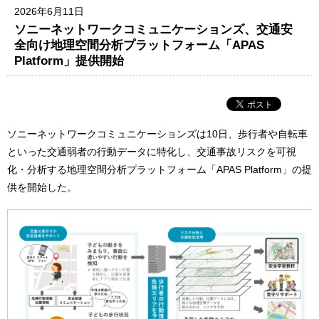
2026年6月11日
ソニーネットワークコミュニケーションズ、交通安
全向け地理空間分析プラットフォーム「APAS
Platform」提供開始
ソニーネットワークコミュニケーションズは10日、歩行者や自転車
といった交通弱者の行動データに特化し、交通事故リスクを可視
化・分析する地理空間分析プラットフォーム「APAS Platform」の提
供を開始した。