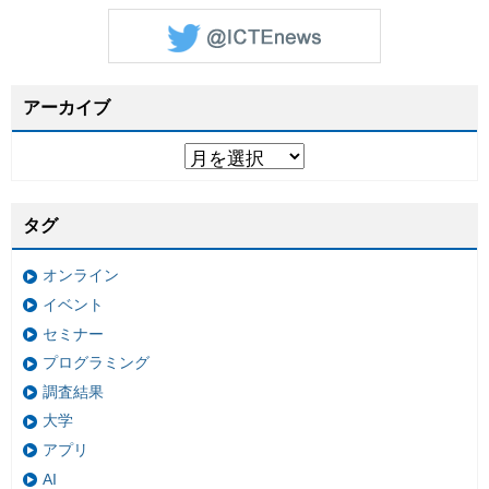
アーカイブ
タグ
オンライン
イベント
セミナー
プログラミング
調査結果
大学
アプリ
AI