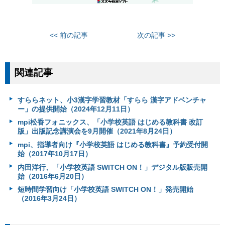
<< 前の記事
次の記事 >>
関連記事
すららネット、小3漢字学習教材「すらら 漢字アドベンチャ
ー」の提供開始（2024年12月11日）
mpi松香フォニックス、「小学校英語 はじめる教科書 改訂
版」出版記念講演会を9月開催（2021年8月24日）
mpi、指導者向け『小学校英語 はじめる教科書』予約受付開
始（2017年10月17日）
内田洋行、「小学校英語 SWITCH ON！」デジタル版販売開
始（2016年6月20日）
短時間学習向け「小学校英語 SWITCH ON！」発売開始
（2016年3月24日）