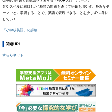
②4種の問題で英単語を学習する「WORDS」（ワーズ）
音やスペルに着目した4種類の問題を通じて語彙を増やす。身近なテ
ーマごとに学習することで、英語で表現できることを少しずつ増や
していく
「小学校英語」の詳細
関連URL
すららネット