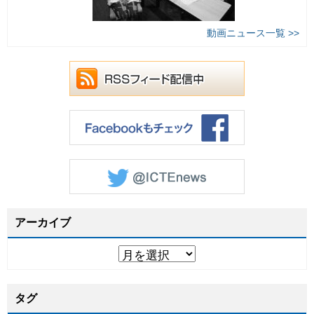
動画ニュース一覧 >>
アーカイブ
タグ