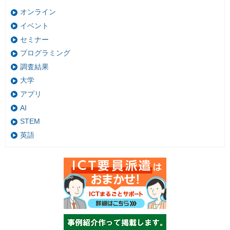
オンライン
イベント
セミナー
プログラミング
調査結果
大学
アプリ
AI
STEM
英語