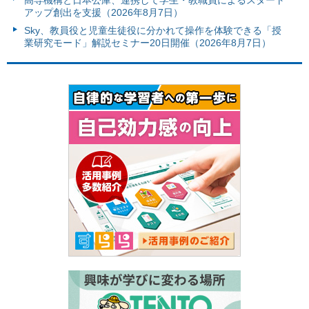
アップ創出を支援（2026年8月7日）
Sky、教員役と児童生徒役に分かれて操作を体験できる「授
業研究モード」解説セミナー20日開催（2026年8月7日）