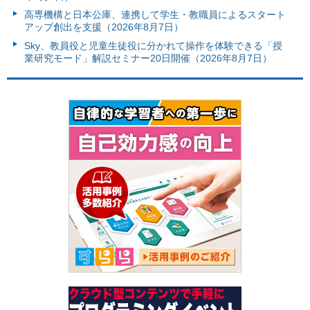
高専機構と日本公庫、連携して学生・教職員によるスタート
アップ創出を支援（2026年8月7日）
Sky、教員役と児童生徒役に分かれて操作を体験できる「授
業研究モード」解説セミナー20日開催（2026年8月7日）