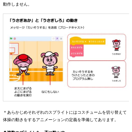
動作しません。
＊あらかじめそれぞれのスプライトにはコスチュームを切り替えて
体操の動きをするアニメーションの定義を準備してあります。