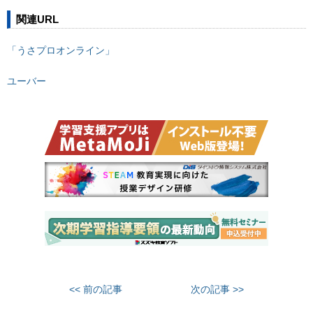
関連URL
「うさプロオンライン」
ユーバー
<< 前の記事
次の記事 >>