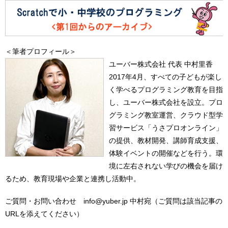
＜筆者プロフィール＞
ユーバー株式会社 代表 中村里香
2017年4月、すべての子どもが楽し
く学べるプログラミング教育を目指
し、ユーバー株式会社を設立。プロ
グラミング教室運営、クラウド型学
習サービス「うさプロオンライン」
の提供、教材開発、講師育成支援、
体験イベントの開催などを行う。環
境に左右されない学びの機会を届け
るため、教育現場や企業と連携し活動中。
ご質問・お問い合わせ info@yuber.jp 中村宛（ご質問は該当記事の
URLを添えてください）