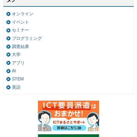
オンライン
イベント
セミナー
プログラミング
調査結果
大学
アプリ
AI
STEM
英語