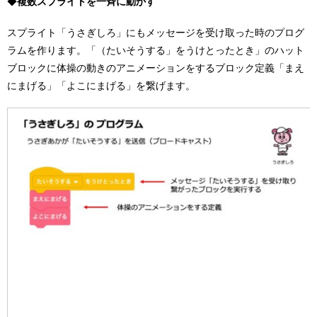
◆
複数スプライトを一斉に動かす
スプライト「うさぎしろ」にもメッセージを受け取った時のプログ
ラムを作ります。「（たいそうする」をうけとったとき」のハット
ブロックに体操の動きのアニメーションをするブロック定義「まえ
にまげる」「よこにまげる」を繋げます。