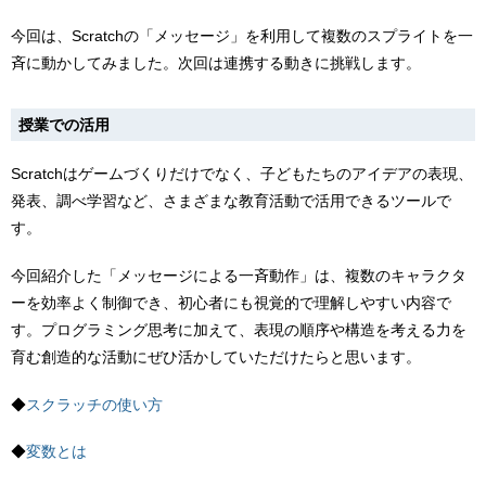
今回は、Scratchの「メッセージ」を利用して複数のスプライトを一
斉に動かしてみました。次回は連携する動きに挑戦します。
授業での活用
Scratchはゲームづくりだけでなく、子どもたちのアイデアの表現、
発表、調べ学習など、さまざまな教育活動で活用できるツールで
す。
今回紹介した「メッセージによる一斉動作」は、複数のキャラクタ
ーを効率よく制御でき、初心者にも視覚的で理解しやすい内容で
す。プログラミング思考に加えて、表現の順序や構造を考える力を
育む創造的な活動にぜひ活かしていただけたらと思います。
◆
スクラッチの使い方
◆
変数とは