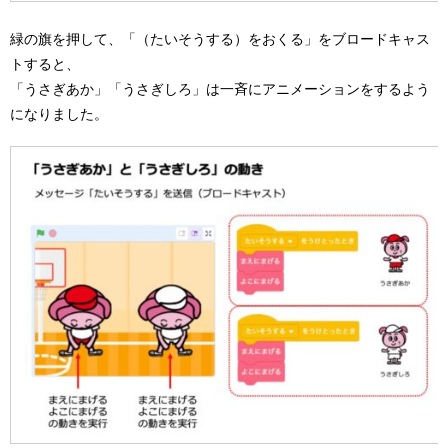
緑の旗を押して、「（たいそうする）をおくる」をブロードキャス
トすると、
「うさぎあか」「うさぎしろ」は一斉にアニメーションをするよう
になりました。