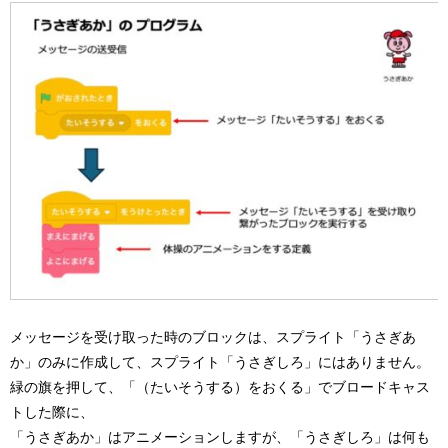
メッセージを受け取った時のブロックは、スプライト「うさぎあ
か」のみに作成して、スプライト「うさぎしろ」にはありません。
緑の旗を押して、「（たいそうする）をおくる」でブロードキャス
トした際に、
「うさぎあか」はアニメーションしますが、「うさぎしろ」は何も