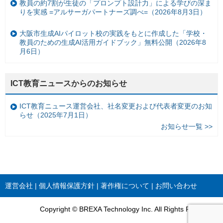
教員の約7割が生徒の「プロンプト設計力」による学びの深ま
りを実感 =アルサーガパートナーズ調べ=（2026年8月3日）
大阪市生成AIパイロット校の実践をもとに作成した「学校・
教員のための生成AI活用ガイドブック」無料公開（2026年8
月6日）
ICT教育ニュースからのお知らせ
ICT教育ニュース運営会社、社名変更および代表者変更のお知
らせ（2025年7月1日）
お知らせ一覧 >>
運営会社
個人情報保護方針
著作権について
お問い合わせ
Copyright © BREXA Technology Inc. All Rights Reserved.