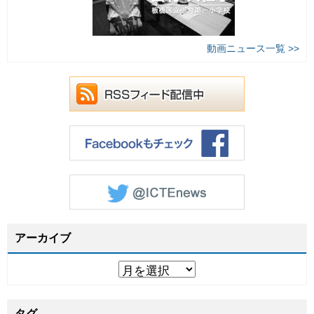
動画ニュース一覧 >>
アーカイブ
タグ