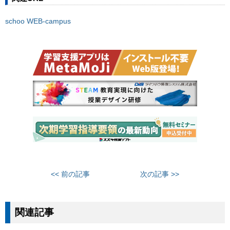
schoo WEB-campus
<< 前の記事
次の記事 >>
関連記事