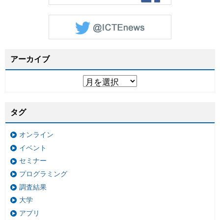
アーカイブ
タグ
オンライン
イベント
セミナー
プログラミング
調査結果
大学
アプリ