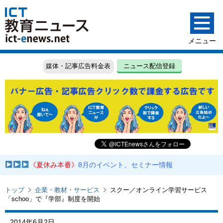
媒体・記事広告料金表
ニュース配信登録
《夏休み本番》
8月のイベント、セミナー情報
トップ
企業・教材・サービス
スクー／オンライン学習サービス
「schoo」で『学部』制度を開始
2014年6月2日