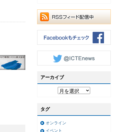
アーカイブ
タグ
オンライン
イベント