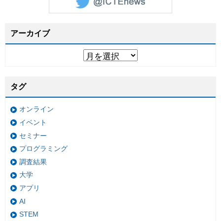
アーカイブ
タグ
オンライン
イベント
セミナー
プログラミング
調査結果
大学
アプリ
AI
STEM