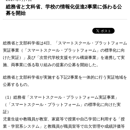
総務省と文科省、学校の情報化促進2事業に係わる公
募を開始
総務省と文部科学省は4日、「スマートスクール・プラットフォーム
実証事業（「スマートスクール・プラットフォーム」の標準化に向
けた実証）」及び「次世代学校支援モデル構築事業」を連携して実
施、両事業に係る取り組みの提案の公募を開始した。
総務省と文部科学省が実施する下記2事業を一体的に行う実証地域を
公募するもの。
（1）総務省「スマートスクール・プラットフォーム実証事業」
（「スマートスクール・プラットフォーム」の標準化に向けた実
証）
児童生徒や教職員が教室、家庭等で授業や自己学習に利用する「授
業・学習系システム」と教職員が職員室等で出欠管理や成績評価等