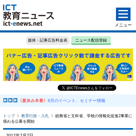
媒体・記事広告料金表
ニュース配信登録
《夏休み本番》
8月のイベント、セミナー情報
トップ
教育行政・入札
総務省と文科省、学校の情報化促進2事業に
係わる公募を開始
2017年7月7日