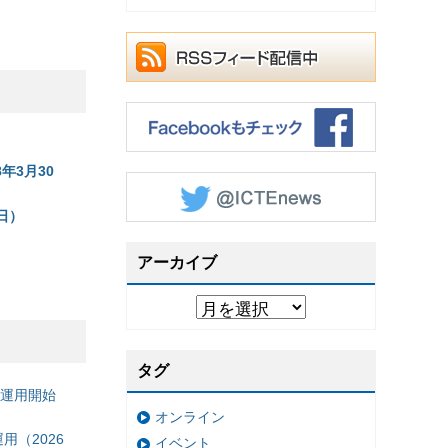
8年3月30
8日）
アーカイブ
タグ
の運用開始
オンライン
（2026
イベント