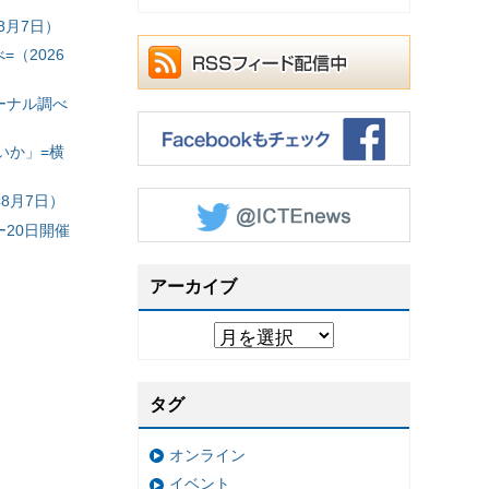
8月7日）
（2026
ーナル調べ
いか」=横
8月7日）
20日開催
アーカイブ
タグ
オンライン
イベント