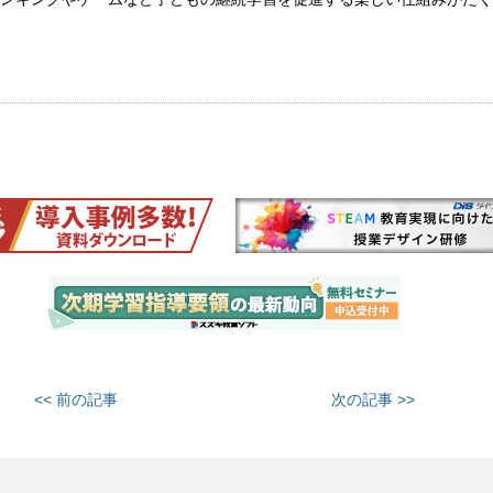
<< 前の記事
次の記事 >>