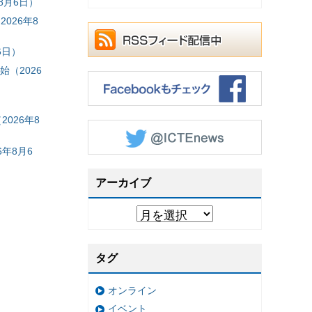
8月6日）
026年8
6日）
（2026
026年8
年8月6
アーカイブ
タグ
オンライン
イベント