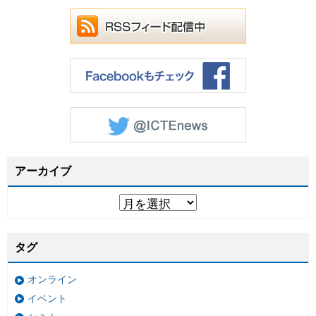
アーカイブ
タグ
オンライン
イベント