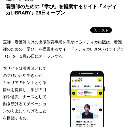
看護師のための「学び」を提案するサイト『メディ
カLIBRARY』26日オープン
医師・看護師向けの出版教育事業を手がけるメディカ出版は、看護
師のための「学び」を提案するサイト『メディカLIBRARY(ライブラ
リ)』を、2月26日にオープンする。
本サイトは看護師として
の学びかたや生きかた、
キャリアのヒントとなる
情報を提供し、学びの目
的や意義、ナースとして
働き続けるモチベーショ
ンの向上につなげること
を目指すもの。