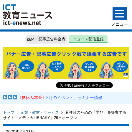
媒体・記事広告料金表
ニュース配信登録
《夏休み本番》
8月のイベント、セミナー情報
トップ
企業・教材・サービス
看護師のための「学び」を提案する
サイト『メディカLIBRARY』26日オープン
2020年2月21日