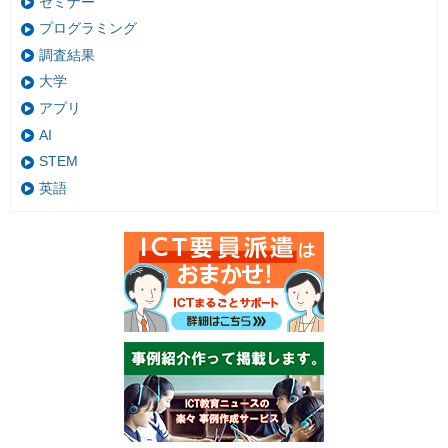
セミナー
プログラミング
調査結果
大学
アプリ
AI
STEM
英語