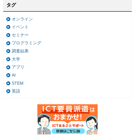
タグ
オンライン
イベント
セミナー
プログラミング
調査結果
大学
アプリ
AI
STEM
英語