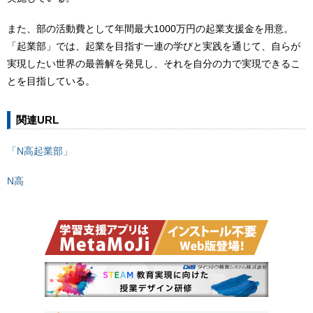
また、部の活動費として年間最大1000万円の起業支援金を用意。
「起業部」では、起業を目指す一連の学びと実践を通じて、自らが
実現したい世界の最善解を発見し、それを自分の力で実現できるこ
とを目指している。
関連URL
「N高起業部」
N高