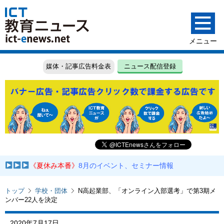
媒体・記事広告料金表
ニュース配信登録
《夏休み本番》
8月のイベント、セミナー情報
トップ
学校・団体
N高起業部、「オンライン入部選考」で第3期メ
ンバー22人を決定
2020年7月17日