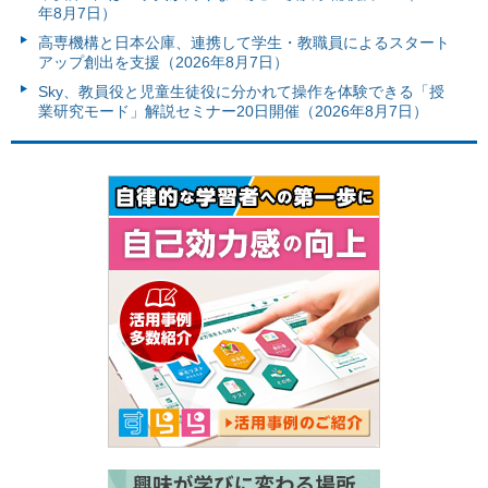
年8月7日）
高専機構と日本公庫、連携して学生・教職員によるスタート
アップ創出を支援（2026年8月7日）
Sky、教員役と児童生徒役に分かれて操作を体験できる「授
業研究モード」解説セミナー20日開催（2026年8月7日）