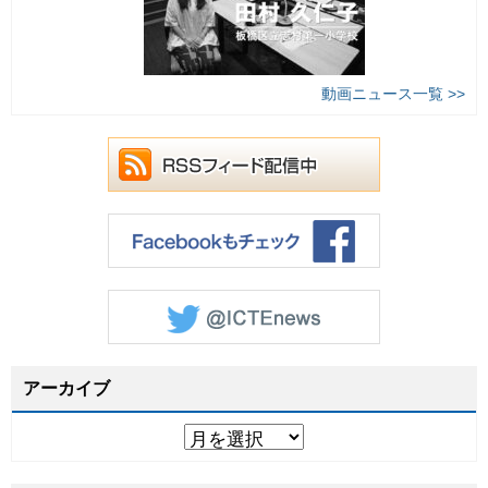
動画ニュース一覧 >>
アーカイブ