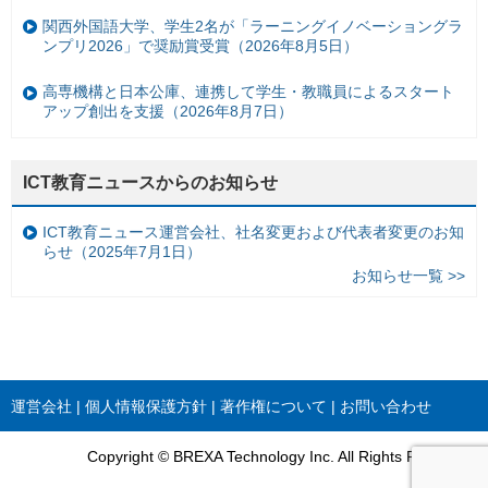
関西外国語大学、学生2名が「ラーニングイノベーショングラ
ンプリ2026」で奨励賞受賞（2026年8月5日）
高専機構と日本公庫、連携して学生・教職員によるスタート
アップ創出を支援（2026年8月7日）
ICT教育ニュースからのお知らせ
ICT教育ニュース運営会社、社名変更および代表者変更のお知
らせ（2025年7月1日）
お知らせ一覧 >>
運営会社
個人情報保護方針
著作権について
お問い合わせ
Copyright © BREXA Technology Inc. All Rights Reserved.