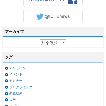
アーカイブ
タグ
オンライン
イベント
セミナー
プログラミング
調査結果
大学
アプリ