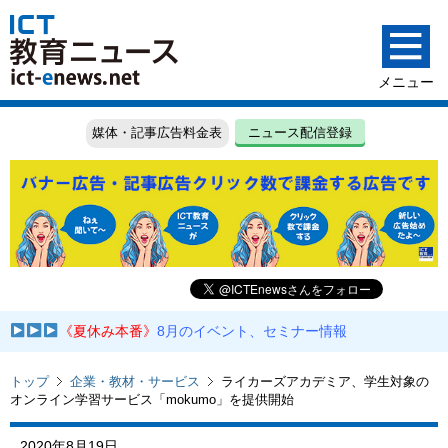
媒体・記事広告料金表
ニュース配信登録
《夏休み本番》
8月のイベント、セミナー情報
トップ
企業・教材・サービス
ライカーズアカデミア、学生対象の
オンライン学習サービス「mokumo」を提供開始
2020年8月19日