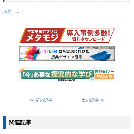
スクーミー
<< 前の記事
次の記事 >>
関連記事