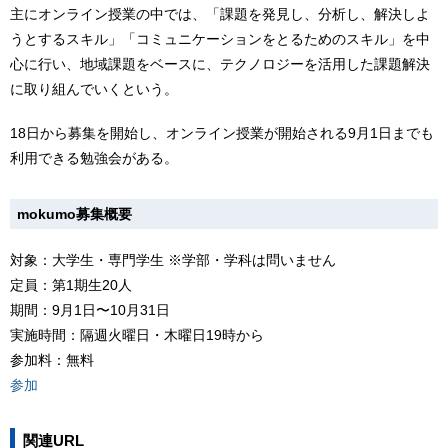
主にオンライン授業の中では、「課題を発見し、分析し、解決しよ
うとするスキル」「コミュニケーションをとるためのスキル」を中
心に行い、地域課題をベースに、テクノロジーを活用した課題解決
に取り組んでいくという。
18日から募集を開始し、オンライン授業が開始される9月1日までも
利用できる勉強会がある。
mokumo募集概要
対象：大学生・専門学生 ※学部・学科は問いません
定員：第1期生20人
期間：9月1日〜10月31日
実施時間：隔週火曜日・木曜日19時から
参加料：無料
参加
関連URL