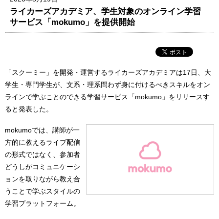
ライカーズアカデミア、学生対象のオンライン学習
サービス「mokumo」を提供開始
「スクーミー」を開発・運営するライカーズアカデミアは17日、大
学生・専門学生が、文系・理系問わず身に付けるべきスキルをオン
ラインで学ぶことのできる学習サービス「mokumo」をリリースす
ると発表した。
mokumoでは、講師が一
方的に教えるライブ配信
の形式ではなく、参加者
どうしがコミュニケーシ
ョンを取りながら教え合
うことで学ぶスタイルの
学習プラットフォーム。