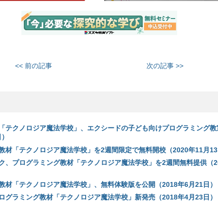
<< 前の記事
次の記事 >>
「テクノロジア魔法学校」、エクシードの子ども向けプログラミング教
日）
教材「テクノロジア魔法学校」を2週間限定で無料開校（2020年11月1
ク、プログラミング教材「テクノロジア魔法学校」を2週間無料提供（20
教材「テクノロジア魔法学校」、無料体験版を公開（2018年6月21日）
ログラミング教材「テクノロジア魔法学校」新発売（2018年4月23日）